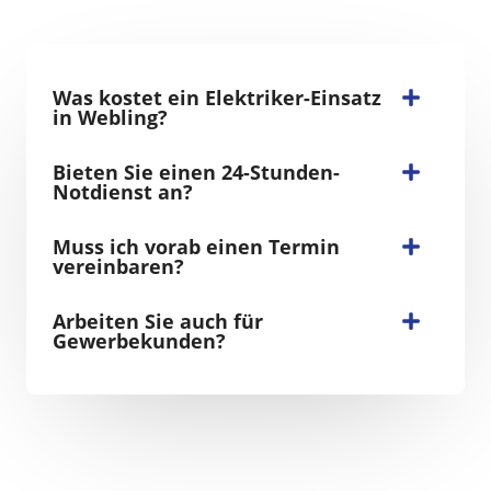
Was kostet ein Elektriker-Einsatz
in Webling?
Bieten Sie einen 24-Stunden-
Notdienst an?
Muss ich vorab einen Termin
vereinbaren?
Arbeiten Sie auch für
Gewerbekunden?