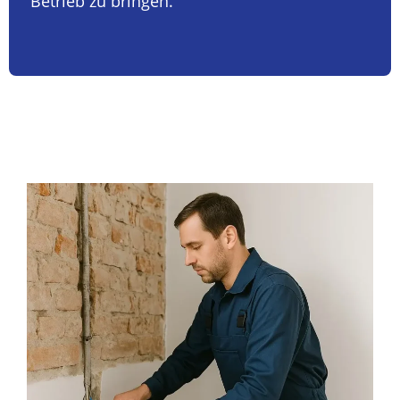
Betrieb zu bringen.