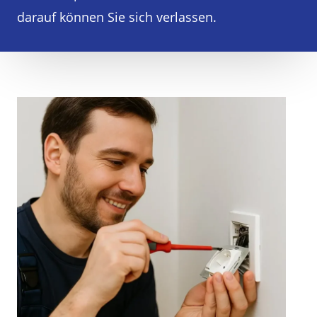
darauf können Sie sich verlassen.