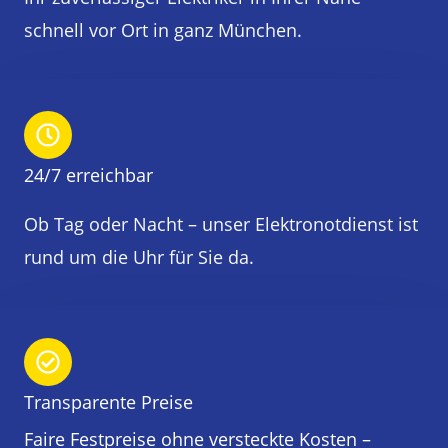
schnell vor Ort in ganz München.
24/7 erreichbar
Ob Tag oder Nacht – unser Elektronotdienst ist
rund um die Uhr für Sie da.
Transparente Preise
Faire Festpreise ohne versteckte Kosten –