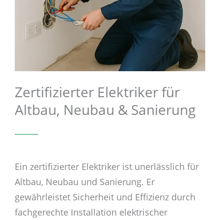
Zertifizierter Elektriker für
Altbau, Neubau & Sanierung
Ein zertifizierter Elektriker ist unerlässlich für
Altbau, Neubau und Sanierung. Er
gewährleistet Sicherheit und Effizienz durch
fachgerechte Installation elektrischer