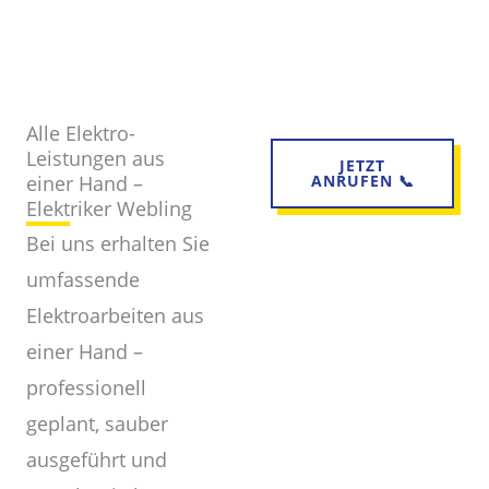
Alle Elektro-
Leistungen aus
JETZT
einer Hand –
ANRUFEN 📞
Elektriker Webling
Bei uns erhalten Sie
umfassende
Elektroarbeiten aus
einer Hand –
professionell
geplant, sauber
ausgeführt und