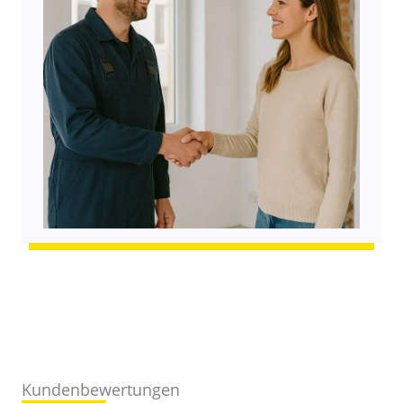
Kundenbewertungen