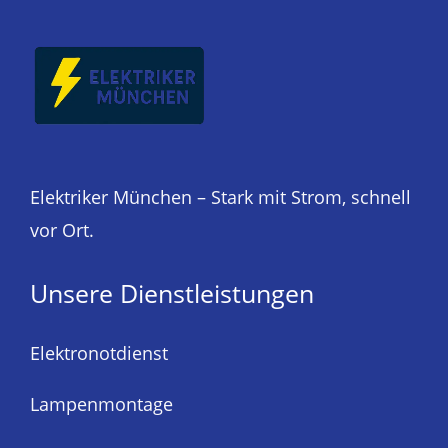
Elektriker München – Stark mit Strom, schnell
vor Ort.
Unsere Dienstleistungen
Elektronotdienst
Lampenmontage