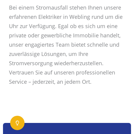
Bei einem Stromausfall stehen Ihnen unsere
erfahrenen Elektriker in Webling rund um die
Uhr zur Verfügung. Egal ob es sich um eine
private oder gewerbliche Immobilie handelt,
unser engagiertes Team bietet schnelle und
zuverlässige Lösungen, um Ihre
Stromversorgung wiederherzustellen.
Vertrauen Sie auf unseren professionellen
Service – jederzeit, an jedem Ort.