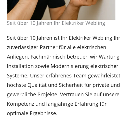
Seit über 10 Jahren Ihr Elektriker Webling
Seit über 10 Jahren ist Ihr Elektriker Webling Ihr
zuverlässiger Partner für alle elektrischen
Anliegen. Fachmännisch betreuen wir Wartung,
Installation sowie Modernisierung elektrischer
Systeme. Unser erfahrenes Team gewährleistet
höchste Qualität und Sicherheit für private und
gewerbliche Projekte. Vertrauen Sie auf unsere
Kompetenz und langjährige Erfahrung für
optimale Ergebnisse.