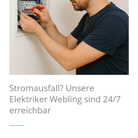
Stromausfall? Unsere
Elektriker Webling sind 24/7
erreichbar