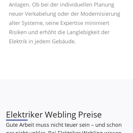
Anlagen. Ob bei der individuellen Planung
neuer Verkabelung oder der Modernisierung
alter Systeme, seine Expertise minimiert
Risiken und erhöht die Langlebigkeit der
Elektrik in jedem Gebäude.
Elektriker Webling Preise
Gute Arbeit muss nicht teuer sein – und schon