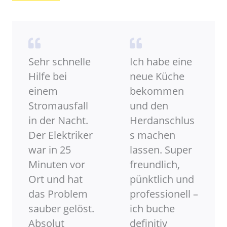
Sehr schnelle
Ich habe eine
Hilfe bei
neue Küche
einem
bekommen
Stromausfall
und den
in der Nacht.
Herdanschlus
Der Elektriker
s machen
war in 25
lassen. Super
Minuten vor
freundlich,
Ort und hat
pünktlich und
das Problem
professionell –
sauber gelöst.
ich buche
Absolut
definitiv