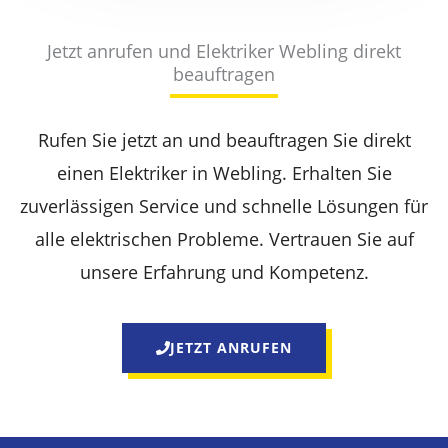
Jetzt anrufen und Elektriker Webling direkt
beauftragen
Rufen Sie jetzt an und beauftragen Sie direkt
einen Elektriker in Webling. Erhalten Sie
zuverlässigen Service und schnelle Lösungen für
alle elektrischen Probleme. Vertrauen Sie auf
unsere Erfahrung und Kompetenz.
JETZT ANRUFEN