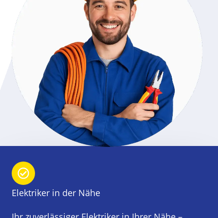
Elektriker in der Nähe
Ihr zuverlässiger Elektriker in Ihrer Nähe –