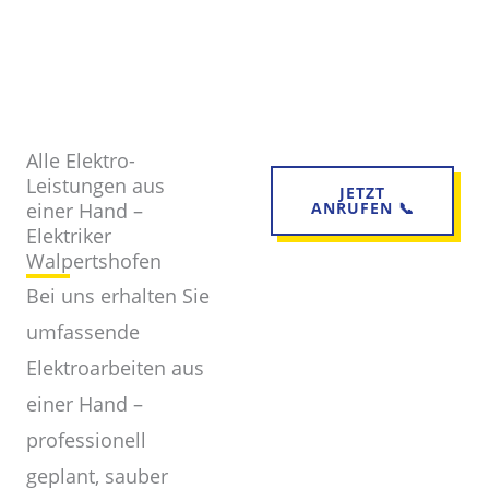
Alle Elektro-
Leistungen aus
JETZT
einer Hand –
ANRUFEN 📞
Elektriker
Walpertshofen
Bei uns erhalten Sie
umfassende
Elektroarbeiten aus
einer Hand –
professionell
geplant, sauber