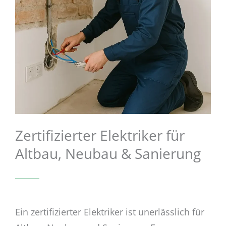
Zertifizierter Elektriker für
Altbau, Neubau & Sanierung
Ein zertifizierter Elektriker ist unerlässlich für