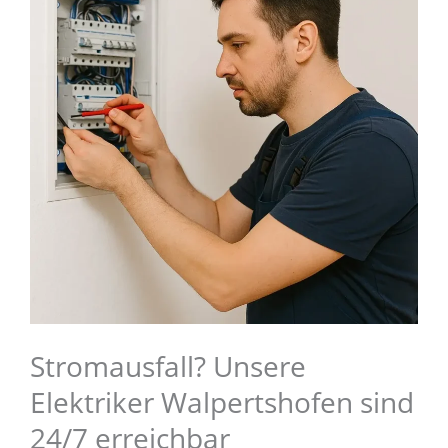
Stromausfall? Unsere
Elektriker Walpertshofen sind
24/7 erreichbar