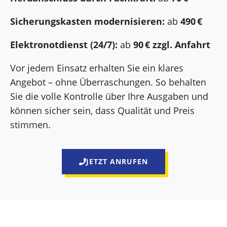
Sicherungskasten modernisieren:
ab
490 €
Elektronotdienst (24/7):
ab
90 € zzgl. Anfahrt
Vor jedem Einsatz erhalten Sie ein klares
Angebot – ohne Überraschungen. So behalten
Sie die volle Kontrolle über Ihre Ausgaben und
können sicher sein, dass Qualität und Preis
stimmen.
JETZT ANRUFEN