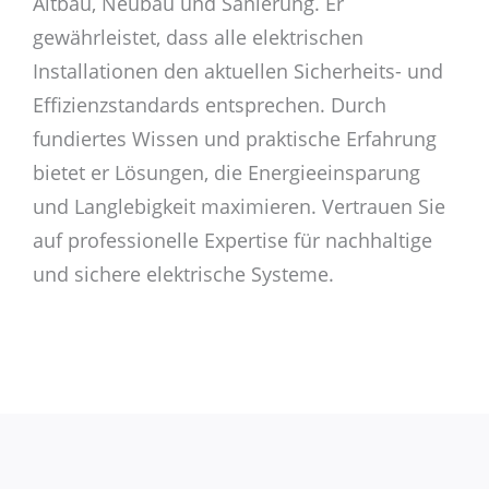
Altbau, Neubau und Sanierung. Er
gewährleistet, dass alle elektrischen
Installationen den aktuellen Sicherheits- und
Effizienzstandards entsprechen. Durch
fundiertes Wissen und praktische Erfahrung
bietet er Lösungen, die Energieeinsparung
und Langlebigkeit maximieren. Vertrauen Sie
auf professionelle Expertise für nachhaltige
und sichere elektrische Systeme.