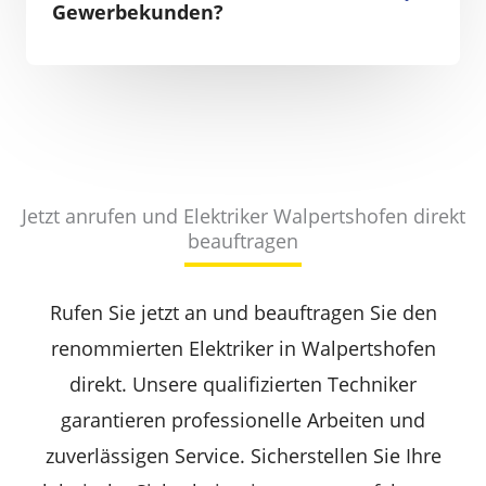
Gewerbekunden?
Jetzt anrufen und Elektriker Walpertshofen direkt
beauftragen
Rufen Sie jetzt an und beauftragen Sie den
renommierten Elektriker in Walpertshofen
direkt. Unsere qualifizierten Techniker
garantieren professionelle Arbeiten und
zuverlässigen Service. Sicherstellen Sie Ihre