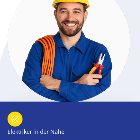
Elektriker in der Nähe