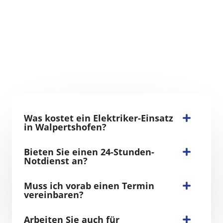
Was kostet ein Elektriker-Einsatz
in Walpertshofen?
Bieten Sie einen 24-Stunden-
Notdienst an?
Muss ich vorab einen Termin
vereinbaren?
Arbeiten Sie auch für