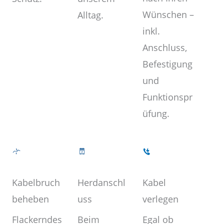
Wünschen –
Alltag.
inkl.
Anschluss,
Befestigung
und
Funktionspr
üfung.
Kabel
Herdanschl
Kabelbruch
verlegen
uss
beheben
Egal ob
Beim
Flackerndes