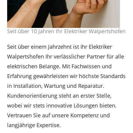
Seit über 10 Jahren Ihr Elektriker Walpertshofen
Seit über einem Jahrzehnt ist Ihr Elektriker
Walpertshofen Ihr verlässlicher Partner für alle
elektrischen Belange. Mit Fachwissen und
Erfahrung gewährleisten wir höchste Standards
in Installation, Wartung und Reparatur.
Kundenorientierung steht an erster Stelle,
wobei wir stets innovative Lösungen bieten.
Vertrauen Sie auf unsere Kompetenz und
langjährige Expertise.