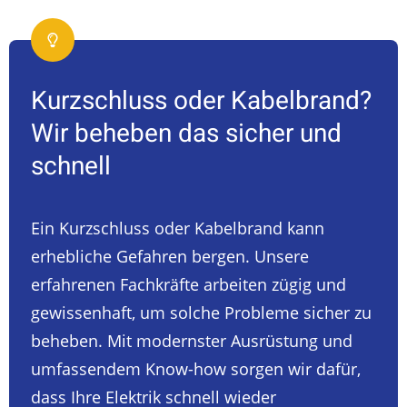
Kurzschluss oder Kabelbrand?
Wir beheben das sicher und
schnell
Ein Kurzschluss oder Kabelbrand kann
erhebliche Gefahren bergen. Unsere
erfahrenen Fachkräfte arbeiten zügig und
gewissenhaft, um solche Probleme sicher zu
beheben. Mit modernster Ausrüstung und
umfassendem Know-how sorgen wir dafür,
dass Ihre Elektrik schnell wieder