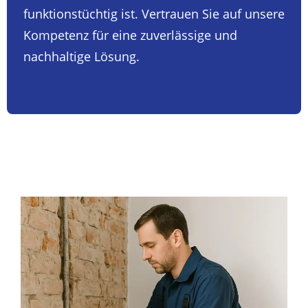
funktionstüchtig ist. Vertrauen Sie auf unsere
Kompetenz für eine zuverlässige und
nachhaltige Lösung.