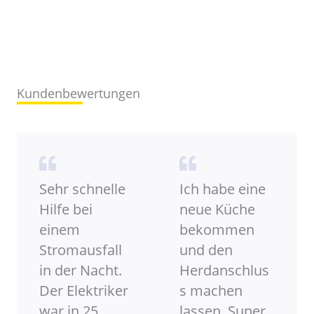
Kundenbewertungen
Sehr schnelle
Ich habe eine
Hilfe bei
neue Küche
einem
bekommen
Stromausfall
und den
in der Nacht.
Herdanschlus
Der Elektriker
s machen
war in 25
lassen. Super