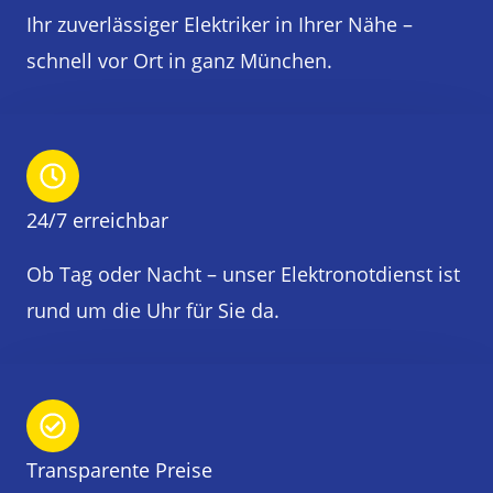
Ihr zuverlässiger Elektriker in Ihrer Nähe –
schnell vor Ort in ganz München.
24/7 erreichbar
Ob Tag oder Nacht – unser Elektronotdienst ist
rund um die Uhr für Sie da.
Transparente Preise