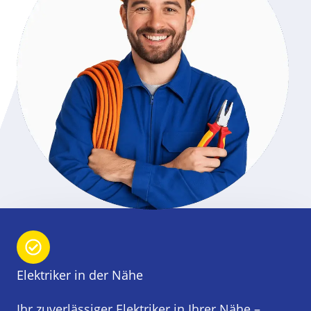
Elektriker in der Nähe
Ihr zuverlässiger Elektriker in Ihrer Nähe –