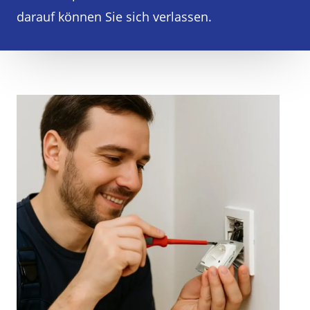
darauf können Sie sich verlassen.