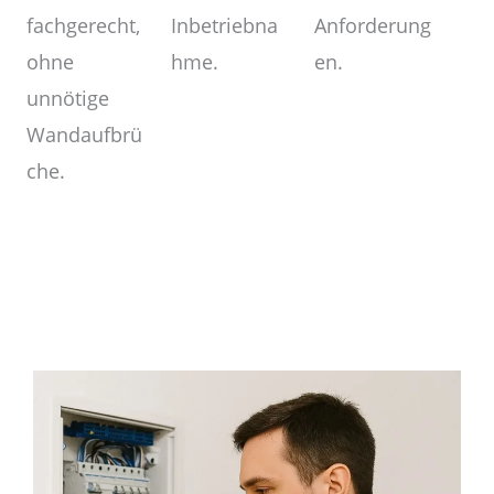
Anforderung
Inbetriebna
fachgerecht,
en.
hme.
ohne
unnötige
Wandaufbrü
che.