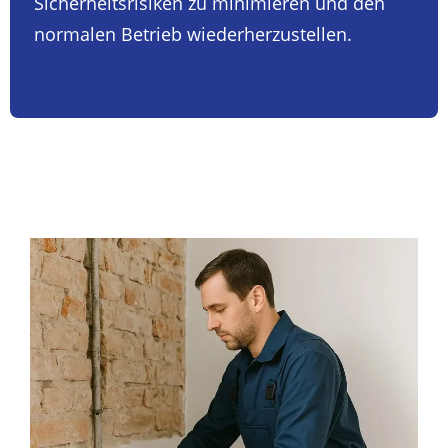
Sicherheitsrisiken zu minimieren und den
normalen Betrieb wiederherzustellen.