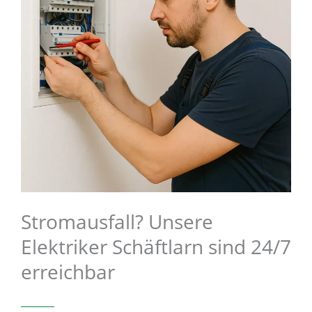
Stromausfall? Unsere
Elektriker Schäftlarn sind 24/7
erreichbar