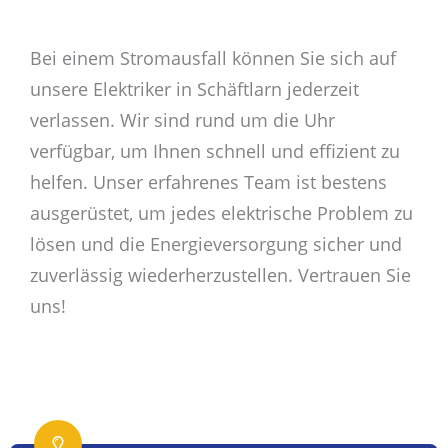
Bei einem Stromausfall können Sie sich auf
unsere Elektriker in Schäftlarn jederzeit
verlassen. Wir sind rund um die Uhr
verfügbar, um Ihnen schnell und effizient zu
helfen. Unser erfahrenes Team ist bestens
ausgerüstet, um jedes elektrische Problem zu
lösen und die Energieversorgung sicher und
zuverlässig wiederherzustellen. Vertrauen Sie
uns!