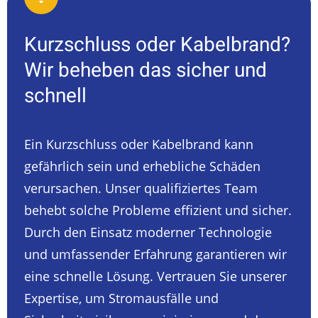
Kurzschluss oder Kabelbrand?
Wir beheben das sicher und
schnell
Ein Kurzschluss oder Kabelbrand kann
gefährlich sein und erhebliche Schäden
verursachen. Unser qualifiziertes Team
behebt solche Probleme effizient und sicher.
Durch den Einsatz moderner Technologie
und umfassender Erfahrung garantieren wir
eine schnelle Lösung. Vertrauen Sie unserer
Expertise, um Stromausfälle und