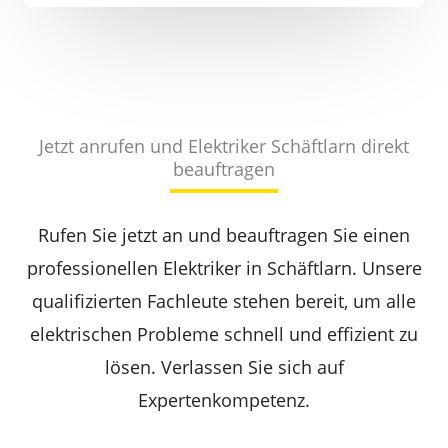
Jetzt anrufen und Elektriker Schäftlarn direkt
beauftragen
Rufen Sie jetzt an und beauftragen Sie einen
professionellen Elektriker in Schäftlarn. Unsere
qualifizierten Fachleute stehen bereit, um alle
elektrischen Probleme schnell und effizient zu
lösen. Verlassen Sie sich auf
Expertenkompetenz.