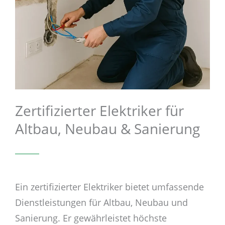
Zertifizierter Elektriker für
Altbau, Neubau & Sanierung
Ein zertifizierter Elektriker bietet umfassende
Dienstleistungen für Altbau, Neubau und
Sanierung. Er gewährleistet höchste