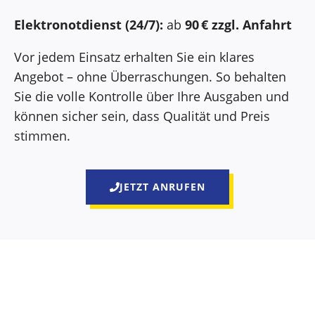
Elektronotdienst (24/7):
ab
90 € zzgl. Anfahrt
Vor jedem Einsatz erhalten Sie ein klares
Angebot – ohne Überraschungen. So behalten
Sie die volle Kontrolle über Ihre Ausgaben und
können sicher sein, dass Qualität und Preis
stimmen.
JETZT ANRUFEN
Darum entscheiden sich Kunden für Elektriker
Schäftlarn