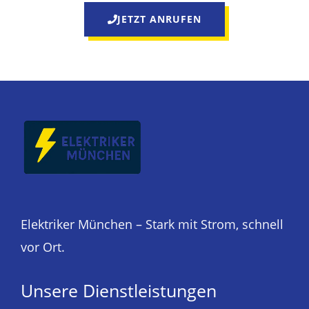
JETZT ANRUFEN
Elektriker München – Stark mit Strom, schnell
vor Ort.
Unsere Dienstleistungen