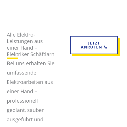
Alle Elektro-
Leistungen aus
JETZT
einer Hand –
ANRUFEN 📞
Elektriker Schäftlarn
Bei uns erhalten Sie
umfassende
Elektroarbeiten aus
einer Hand –
professionell
geplant, sauber
ausgeführt und