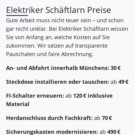
Elektriker Schäftlarn Preise
Gute Arbeit muss nicht teuer sein – und schon
gar nicht unklar. Bei Elektriker Schäftlarn wissen
Sie von Anfang an, welche Kosten auf Sie
zukommen. Wir setzen auf transparente
Pauschalen und faire Abrechnung.
An- und Abfahrt innerhalb Münchens:
30 €
Steckdose installieren oder tauschen:
ab
49 €
FI-Schalter erneuern:
ab
120 € inklusive
Material
Herdanschluss durch Fachkraft:
ab
70 €
Sicherungskasten modernisieren:
ab
490 €