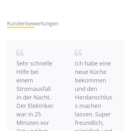
Kundenbewertungen
Sehr schnelle
Ich habe eine
Hilfe bei
neue Küche
einem
bekommen
Stromausfall
und den
in der Nacht.
Herdanschlus
Der Elektriker
s machen
war in 25
lassen. Super
Minuten vor
freundlich,