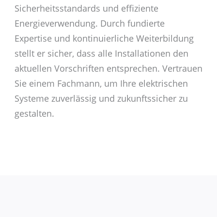
Sicherheitsstandards und effiziente
Energieverwendung. Durch fundierte
Expertise und kontinuierliche Weiterbildung
stellt er sicher, dass alle Installationen den
aktuellen Vorschriften entsprechen. Vertrauen
Sie einem Fachmann, um Ihre elektrischen
Systeme zuverlässig und zukunftssicher zu
gestalten.