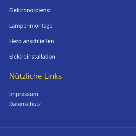
Elektronotdienst
Lampenmontage
Herd anschließen
Elektroinstallation
Nützliche Links
Impressum
Datenschutz