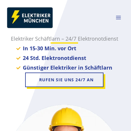
Zum
Inhalt
springen
Elektriker Schäftlarn – 24/7 Elektronotdienst
In 15-30 Min. vor Ort
24 Std. Elektronotdienst
Günstiger Elektriker in Schäftlarn
RUFEN SIE UNS 24/7 AN