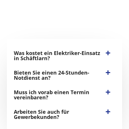
Was kostet ein Elektriker-Einsatz
in Schäftlarn?
Bieten Sie einen 24-Stunden-
Notdienst an?
Muss ich vorab einen Termin
vereinbaren?
Arbeiten Sie auch für
Gewerbekunden?