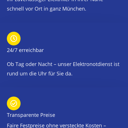
schnell vor Ort in ganz München.
24/7 erreichbar
Ob Tag oder Nacht – unser Elektronotdienst ist
rund um die Uhr für Sie da.
Transparente Preise
Faire Festpreise ohne versteckte Kosten –