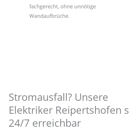
fachgerecht, ohne unnötige
Wandaufbrüche.
Stromausfall? Unsere
Elektriker Reipertshofen 
24/7 erreichbar