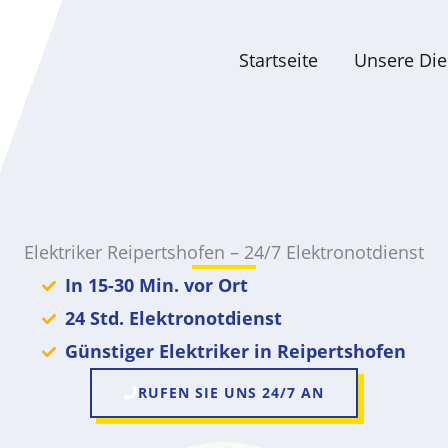
Startseite
Unsere Die
Elektriker Reipertshofen – 24/7 Elektronotdienst
In 15-30 Min. vor Ort
24 Std. Elektronotdienst
Günstiger Elektriker in Reipertshofen
RUFEN SIE UNS 24/7 AN