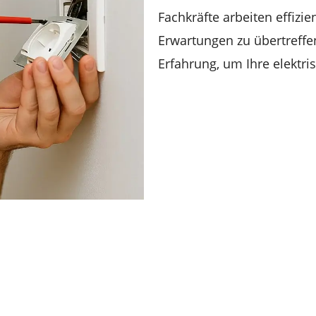
Fachkräfte arbeiten effizi
Erwartungen zu übertreffe
Erfahrung, um Ihre elektri