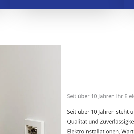
Seit über 10 Jahren Ihr Ele
Seit über 10 Jahren steht u
Qualität und Zuverlässigk
Elektroinstallationen, Wa