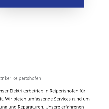
ktriker Reipertshofen
nser Elektrikerbetrieb in Reipertshofen für
eit. Wir bieten umfassende Services rund um
rtung und Reparaturen. Unsere erfahrenen