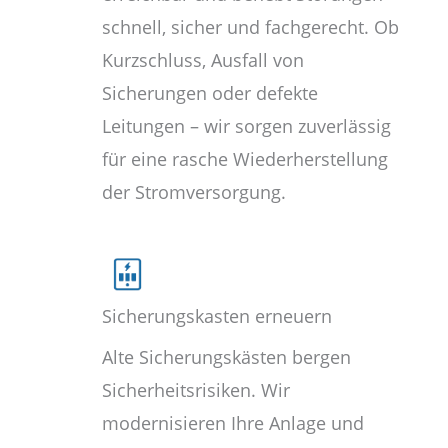
schnell, sicher und fachgerecht. Ob
Kurzschluss, Ausfall von
Sicherungen oder defekte
Leitungen – wir sorgen zuverlässig
für eine rasche Wiederherstellung
der Stromversorgung.
Sicherungskasten erneuern
Alte Sicherungskästen bergen
Sicherheitsrisiken. Wir
modernisieren Ihre Anlage und