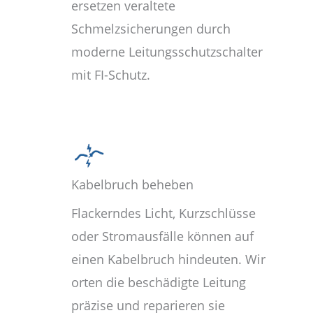
ersetzen veraltete
Schmelzsicherungen durch
moderne Leitungsschutzschalter
mit FI-Schutz.
Kabelbruch beheben
Flackerndes Licht, Kurzschlüsse
oder Stromausfälle können auf
einen Kabelbruch hindeuten. Wir
orten die beschädigte Leitung
präzise und reparieren sie