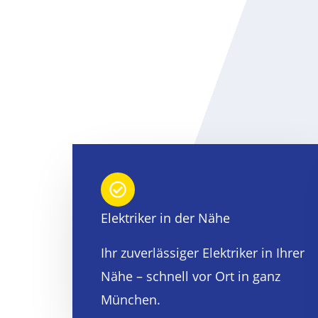
Elektriker in der Nähe
Ihr zuverlässiger Elektriker in Ihrer
Nähe – schnell vor Ort in ganz
München.