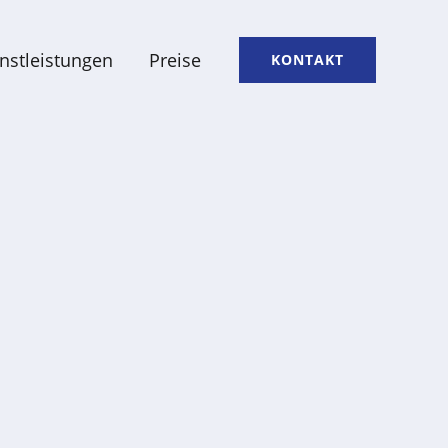
nstleistungen
Preise
KONTAKT