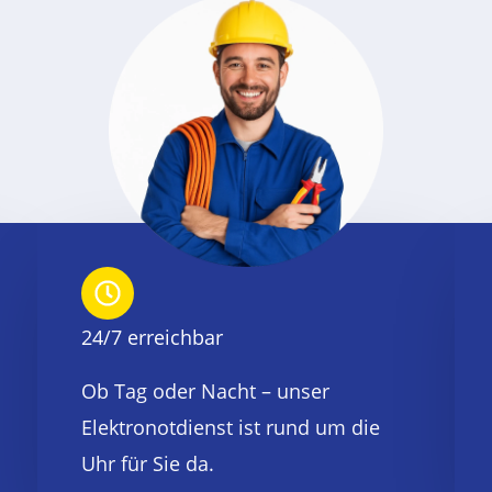
24/7 erreichbar
Ob Tag oder Nacht – unser
Elektronotdienst ist rund um die
Uhr für Sie da.