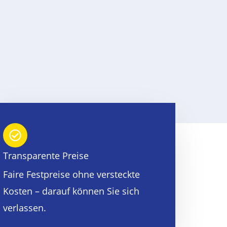
Transparente Preise
Faire Festpreise ohne versteckte
Kosten – darauf können Sie sich
verlassen.