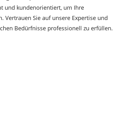
ent und kundenorientiert, um Ihre
n. Vertrauen Sie auf unsere Expertise und
schen Bedürfnisse professionell zu erfüllen.