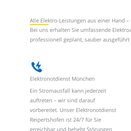
Alle Elektro-Leistungen aus einer Hand – 
Bei uns erhalten Sie umfassende Elektro
professionell geplant, sauber ausgeführt 
Elektronotdienst München
Ein Stromausfall kann jederzeit
auftreten – wir sind darauf
vorbereitet. Unser Elektronotdienst
Reipertshofen ist 24/7 für Sie
erreichbar und behebt Störungen