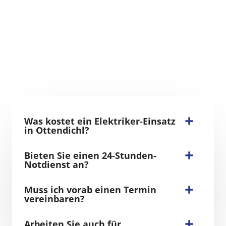
Was kostet ein Elektriker-Einsatz
in Ottendichl?
Bieten Sie einen 24-Stunden-
Notdienst an?
Muss ich vorab einen Termin
vereinbaren?
Arbeiten Sie auch für