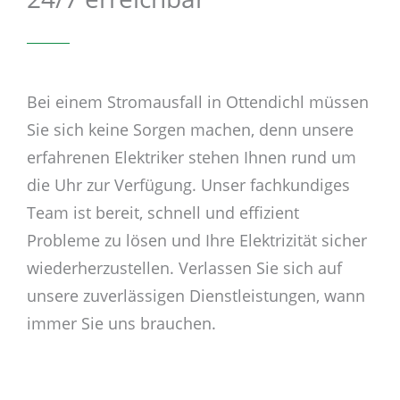
Bei einem Stromausfall in Ottendichl müssen
Sie sich keine Sorgen machen, denn unsere
erfahrenen Elektriker stehen Ihnen rund um
die Uhr zur Verfügung. Unser fachkundiges
Team ist bereit, schnell und effizient
Probleme zu lösen und Ihre Elektrizität sicher
wiederherzustellen. Verlassen Sie sich auf
unsere zuverlässigen Dienstleistungen, wann
immer Sie uns brauchen.