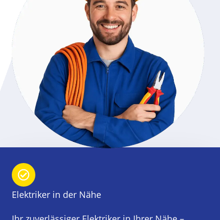
Elektriker in der Nähe
Ihr zuverlässiger Elektriker in Ihrer Nähe –