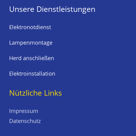
Unsere Dienstleistungen
Elektronotdienst
Lampenmontage
Herd anschließen
Elektroinstallation
Nützliche Links
Impressum
Datenschutz