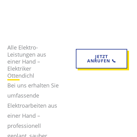
Alle Elektro-
Leistungen aus
JETZT
einer Hand –
ANRUFEN 📞
Elektriker
Ottendichl
Bei uns erhalten Sie
umfassende
Elektroarbeiten aus
einer Hand –
professionell
geplant, sauber