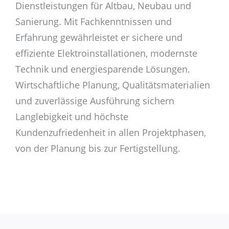
Dienstleistungen für Altbau, Neubau und
Sanierung. Mit Fachkenntnissen und
Erfahrung gewährleistet er sichere und
effiziente Elektroinstallationen, modernste
Technik und energiesparende Lösungen.
Wirtschaftliche Planung, Qualitätsmaterialien
und zuverlässige Ausführung sichern
Langlebigkeit und höchste
Kundenzufriedenheit in allen Projektphasen,
von der Planung bis zur Fertigstellung.