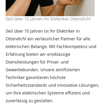
Seit über 10 Jahren Ihr Elektriker Ottendichl
Seit über 10 Jahren ist Ihr Elektriker in
Ottendichl ein verlässlicher Partner für alle
elektrischen Belange. Mit Fachkompetenz und
Erfahrung bieten wir erstklassige
Dienstleistungen für Privat- und
Gewerbekunden. Unsere zertifizierten
Techniker garantieren höchste
Sicherheitsstandards und innovative Lösungen,
um Ihre elektrischen Systeme effizient und
zuverlässig zu gestalten.