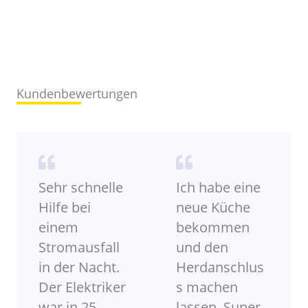
Kundenbewertungen
Sehr schnelle
Ich habe eine
Hilfe bei
neue Küche
einem
bekommen
Stromausfall
und den
in der Nacht.
Herdanschlus
Der Elektriker
s machen
war in 25
lassen. Super