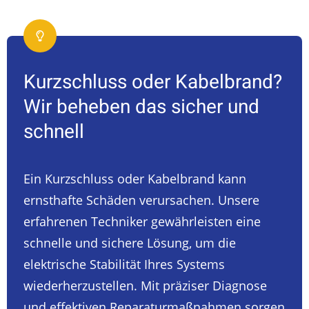
Kurzschluss oder Kabelbrand?
Wir beheben das sicher und
schnell
Ein Kurzschluss oder Kabelbrand kann
ernsthafte Schäden verursachen. Unsere
erfahrenen Techniker gewährleisten eine
schnelle und sichere Lösung, um die
elektrische Stabilität Ihres Systems
wiederherzustellen. Mit präziser Diagnose
und effektiven Reparaturmaßnahmen sorgen