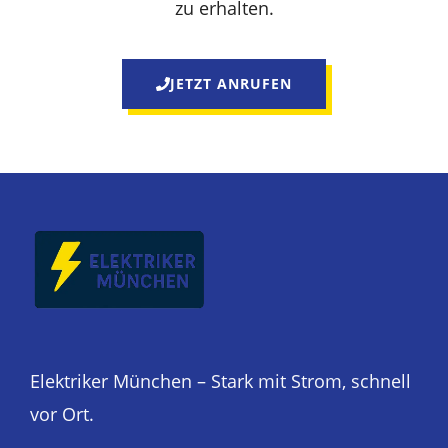
zu erhalten.
JETZT ANRUFEN
Elektriker München – Stark mit Strom, schnell
vor Ort.