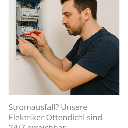
Stromausfall? Unsere
Elektriker Ottendichl sind
24/7 erreichbar