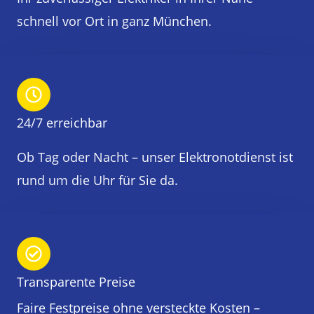
schnell vor Ort in ganz München.
24/7 erreichbar
Ob Tag oder Nacht – unser Elektronotdienst ist
rund um die Uhr für Sie da.
Transparente Preise
Faire Festpreise ohne versteckte Kosten –