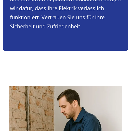
wir dafür, dass Ihre Elektrik verlässlich
funktioniert. Vertrauen Sie uns für Ihre
Sicherheit und Zufriedenheit.