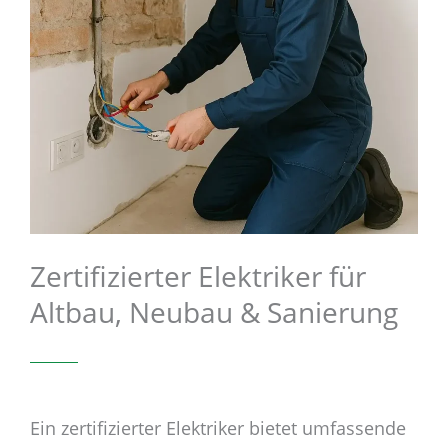
Zertifizierter Elektriker für
Altbau, Neubau & Sanierung
Ein zertifizierter Elektriker bietet umfassende