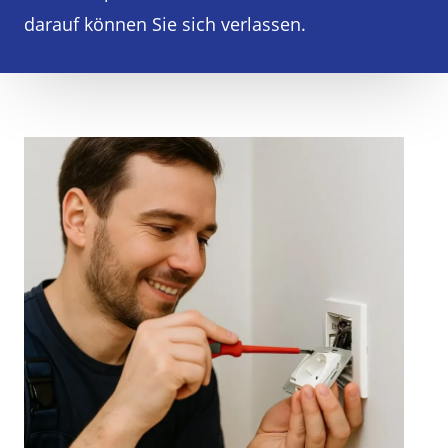
darauf können Sie sich verlassen.