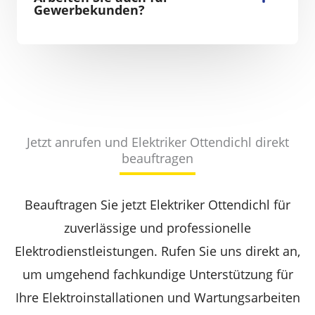
Gewerbekunden?
Jetzt anrufen und Elektriker Ottendichl direkt
beauftragen
Beauftragen Sie jetzt Elektriker Ottendichl für
zuverlässige und professionelle
Elektrodienstleistungen. Rufen Sie uns direkt an,
um umgehend fachkundige Unterstützung für
Ihre Elektroinstallationen und Wartungsarbeiten