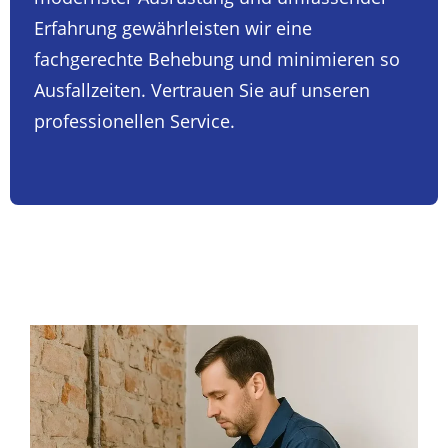
Erfahrung gewährleisten wir eine
fachgerechte Behebung und minimieren so
Ausfallzeiten. Vertrauen Sie auf unseren
professionellen Service.