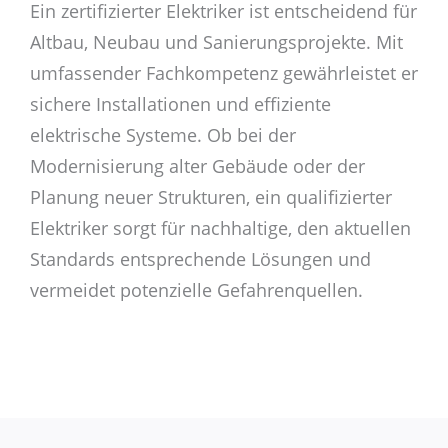
Ein zertifizierter Elektriker ist entscheidend für
Altbau, Neubau und Sanierungsprojekte. Mit
umfassender Fachkompetenz gewährleistet er
sichere Installationen und effiziente
elektrische Systeme. Ob bei der
Modernisierung alter Gebäude oder der
Planung neuer Strukturen, ein qualifizierter
Elektriker sorgt für nachhaltige, den aktuellen
Standards entsprechende Lösungen und
vermeidet potenzielle Gefahrenquellen.