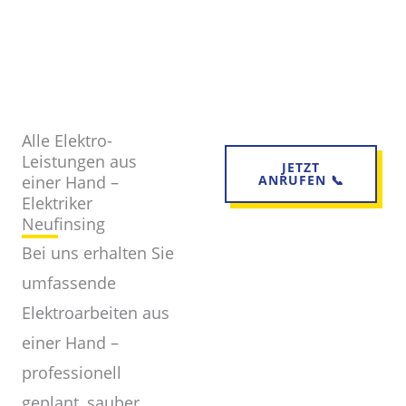
Alle Elektro-
Leistungen aus
JETZT
einer Hand –
ANRUFEN 📞
Elektriker
Neufinsing
Bei uns erhalten Sie
umfassende
Elektroarbeiten aus
einer Hand –
professionell
geplant, sauber