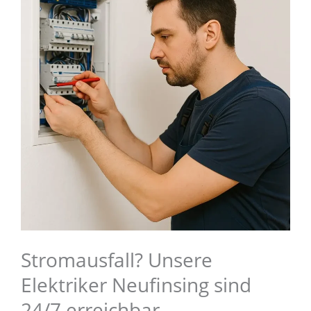
Stromausfall? Unsere
Elektriker Neufinsing sind
24/7 erreichbar