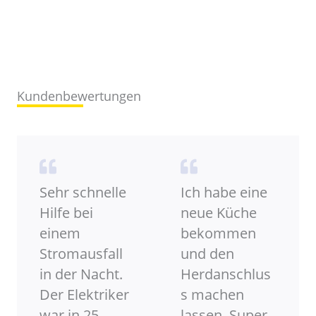
Kundenbewertungen
Sehr schnelle
Ich habe eine
Hilfe bei
neue Küche
einem
bekommen
Stromausfall
und den
in der Nacht.
Herdanschlus
Der Elektriker
s machen
war in 25
lassen. Super