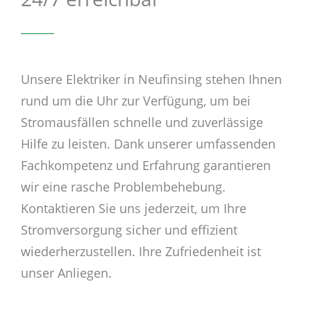
Unsere Elektriker in Neufinsing stehen Ihnen
rund um die Uhr zur Verfügung, um bei
Stromausfällen schnelle und zuverlässige
Hilfe zu leisten. Dank unserer umfassenden
Fachkompetenz und Erfahrung garantieren
wir eine rasche Problembehebung.
Kontaktieren Sie uns jederzeit, um Ihre
Stromversorgung sicher und effizient
wiederherzustellen. Ihre Zufriedenheit ist
unser Anliegen.