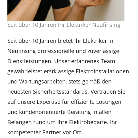
Seit über 10 Jahren Ihr Elektriker Neufinsing
Seit über 10 Jahren bietet Ihr Elektriker in
Neufinsing professionelle und zuverlässige
Dienstleistungen. Unser erfahrenes Team
gewährleistet erstklassige Elektroinstallationen
und Wartungsarbeiten, stets gemäß den
neuesten Sicherheitsstandards. Vertrauen Sie
auf unsere Expertise für effiziente Lösungen
und kundenorientierte Beratung in allen
Belangen rund um Ihre Elektrobedarfe. Ihr
kompetenter Partner vor Ort.