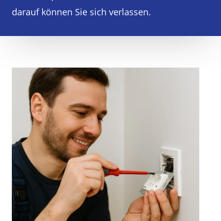
darauf können Sie sich verlassen.