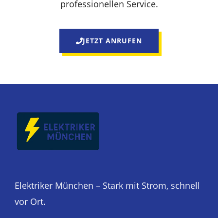
professionellen Service.
JETZT ANRUFEN
Elektriker München – Stark mit Strom, schnell
vor Ort.