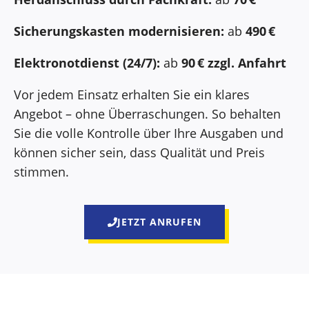
Sicherungskasten modernisieren:
ab
490 €
Elektronotdienst (24/7):
ab
90 € zzgl. Anfahrt
Vor jedem Einsatz erhalten Sie ein klares
Angebot – ohne Überraschungen. So behalten
Sie die volle Kontrolle über Ihre Ausgaben und
können sicher sein, dass Qualität und Preis
stimmen.
JETZT ANRUFEN