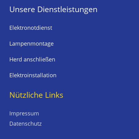
Unsere Dienstleistungen
Elektronotdienst
Lampenmontage
Herd anschließen
Elektroinstallation
Nützliche Links
Impressum
Datenschutz