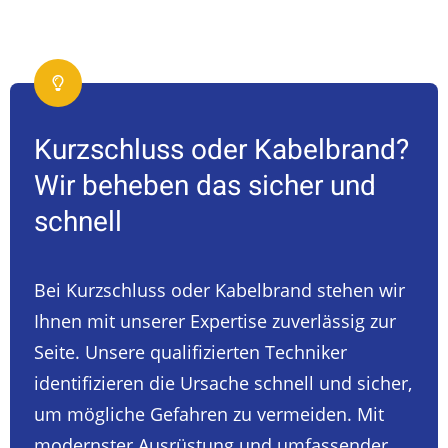
Kurzschluss oder Kabelbrand?
Wir beheben das sicher und
schnell
Bei Kurzschluss oder Kabelbrand stehen wir
Ihnen mit unserer Expertise zuverlässig zur
Seite. Unsere qualifizierten Techniker
identifizieren die Ursache schnell und sicher,
um mögliche Gefahren zu vermeiden. Mit
modernster Ausrüstung und umfassender