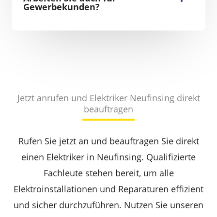
Gewerbekunden?
Jetzt anrufen und Elektriker Neufinsing direkt
beauftragen
Rufen Sie jetzt an und beauftragen Sie direkt
einen Elektriker in Neufinsing. Qualifizierte
Fachleute stehen bereit, um alle
Elektroinstallationen und Reparaturen effizient
und sicher durchzuführen. Nutzen Sie unseren