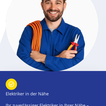
Elektriker in der Nähe
Ihr zuverlässiger Elektriker in Ihrer Nähe –