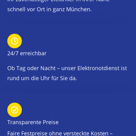
schnell vor Ort in ganz München.
24/7 erreichbar
Ob Tag oder Nacht – unser Elektronotdienst ist
rund um die Uhr für Sie da.
Transparente Preise
Faire Festpreise ohne versteckte Kosten –