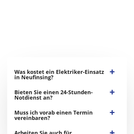
Was kostet ein Elektriker-Einsatz
in Neufinsing?
Bieten Sie einen 24-Stunden-
Notdienst an?
Muss ich vorab einen Termin
vereinbaren?
Arbeiten Sie auch für