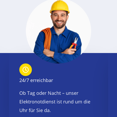
24/7 erreichbar
Ob Tag oder Nacht – unser
Elektronotdienst ist rund um die
Uhr für Sie da.