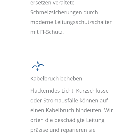
ersetzen veraltete
Schmelzsicherungen durch
moderne Leitungsschutzschalter
mit FI-Schutz.
Kabelbruch beheben
Flackerndes Licht, Kurzschlüsse
oder Stromausfälle können auf
einen Kabelbruch hindeuten. Wir
orten die beschädigte Leitung
präzise und reparieren sie