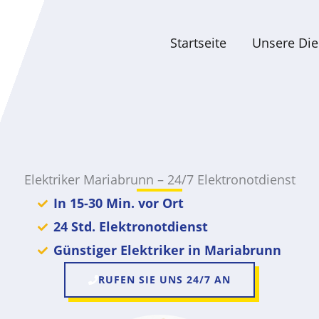
Startseite
Unsere Die
Elektriker Mariabrunn – 24/7 Elektronotdienst
In 15-30 Min. vor Ort
24 Std. Elektronotdienst
Günstiger Elektriker in Mariabrunn
RUFEN SIE UNS 24/7 AN