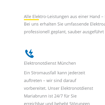
Alle Elektro-Leistungen aus einer Hand –
Bei uns erhalten Sie umfassende Elektro
professionell geplant, sauber ausgeführt 
Elektronotdienst München
Ein Stromausfall kann jederzeit
auftreten – wir sind darauf
vorbereitet. Unser Elektronotdienst
Mariabrunn ist 24/7 für Sie
erreichbar und behebt Störungen