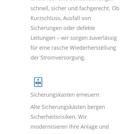
schnell, sicher und fachgerecht. Ob
Kurzschluss, Ausfall von
Sicherungen oder defekte
Leitungen – wir sorgen zuverlässig
für eine rasche Wiederherstellung
der Stromversorgung.
Sicherungskasten erneuern
Alte Sicherungskästen bergen
Sicherheitsrisiken. Wir
modernisieren Ihre Anlage und