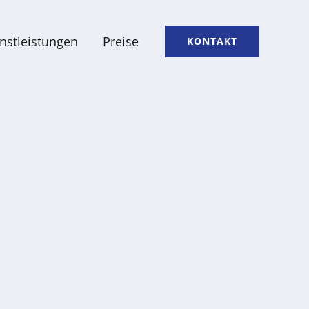
nstleistungen
Preise
KONTAKT