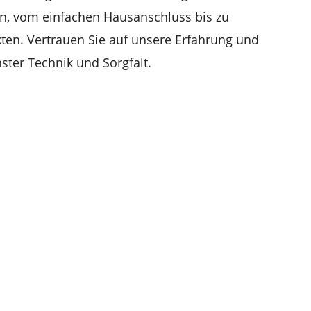
n, vom einfachen Hausanschluss bis zu
ten. Vertrauen Sie auf unsere Erfahrung und
ster Technik und Sorgfalt.