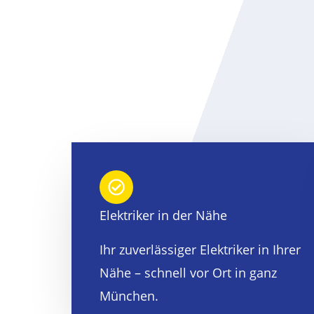
Elektriker in der Nähe
Ihr zuverlässiger Elektriker in Ihrer
Nähe – schnell vor Ort in ganz
München.