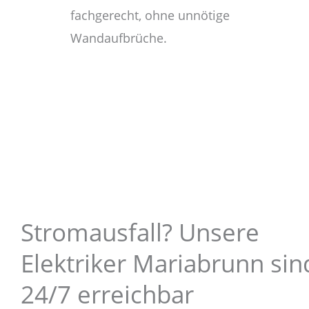
fachgerecht, ohne unnötige
Wandaufbrüche.
Stromausfall? Unsere
Elektriker Mariabrunn sin
24/7 erreichbar