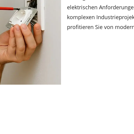
elektrischen Anforderunge
komplexen Industrieprojek
profitieren Sie von modern