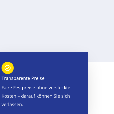
Transparente Preise
Faire Festpreise ohne versteckte
Kosten – darauf können Sie sich
verlassen.