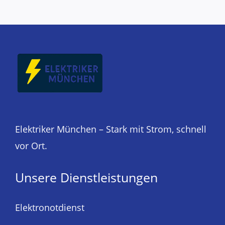
Elektriker München – Stark mit Strom, schnell
vor Ort.
Unsere Dienstleistungen
Elektronotdienst