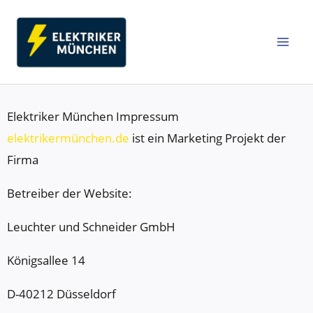
Zum
Inhalt
springen
Elektriker München Impressum
elektrikermünchen.de
ist ein Marketing Projekt der
Firma
Betreiber der Website:
Leuchter und Schneider GmbH
Königsallee 14
D-40212 Düsseldorf