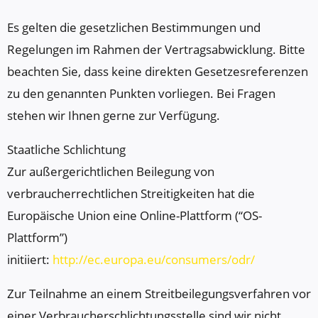
Es gelten die gesetzlichen Bestimmungen und
Regelungen im Rahmen der Vertragsabwicklung. Bitte
beachten Sie, dass keine direkten Gesetzesreferenzen
zu den genannten Punkten vorliegen. Bei Fragen
stehen wir Ihnen gerne zur Verfügung.
Staatliche Schlichtung
Zur außergerichtlichen Beilegung von
verbraucherrechtlichen Streitigkeiten hat die
Europäische Union eine Online-Plattform (“OS-
Plattform”)
initiiert:
http://ec.europa.eu/consumers/odr/
Zur Teilnahme an einem Streitbeilegungsverfahren vor
einer Verbraucherschlichtungsstelle sind wir nicht