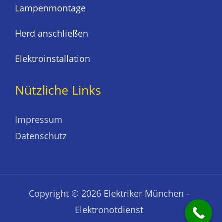
Lampenmontage
Herd anschließen
Elektroinstallation
Nützliche Links
Impressum
Datenschutz
Copyright © 2026 Elektriker München -
Elektronotdienst