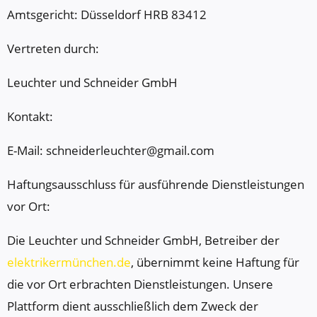
Amtsgericht: Düsseldorf HRB 83412
Vertreten durch:
Leuchter und Schneider GmbH
Kontakt:
E-Mail: schneiderleuchter@gmail.com
Haftungsausschluss für ausführende Dienstleistungen
vor Ort:
Die Leuchter und Schneider GmbH, Betreiber der
elektrikermünchen.de
, übernimmt keine Haftung für
die vor Ort erbrachten Dienstleistungen. Unsere
Plattform dient ausschließlich dem Zweck der