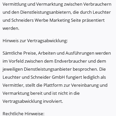
Vermittlung und Vermarktung zwischen Verbrauchern
und den Dienstleistungsanbietern, die durch Leuchter
und Schneiders Werbe Marketing Seite präsentiert
werden.
Hinweis zur Vertragsabwicklung:
Sämtliche Preise, Arbeiten und Ausführungen werden
im Vorfeld zwischen dem Endverbraucher und dem
jeweiligen Dienstleistungsanbieter besprochen. Die
Leuchter und Schneider GmbH fungiert lediglich als
Vermittler, stellt die Plattform zur Vereinbarung und
Vermarktung bereit und ist nicht in die
Vertragsabwicklung involviert.
Rechtliche Hinweise: