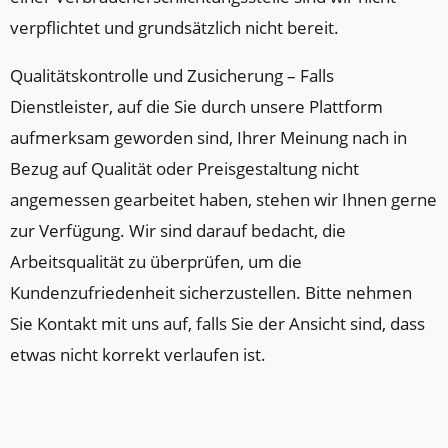
verpflichtet und grundsätzlich nicht bereit.
Qualitätskontrolle und Zusicherung – Falls
Dienstleister, auf die Sie durch unsere Plattform
aufmerksam geworden sind, Ihrer Meinung nach in
Bezug auf Qualität oder Preisgestaltung nicht
angemessen gearbeitet haben, stehen wir Ihnen gerne
zur Verfügung. Wir sind darauf bedacht, die
Arbeitsqualität zu überprüfen, um die
Kundenzufriedenheit sicherzustellen. Bitte nehmen
Sie Kontakt mit uns auf, falls Sie der Ansicht sind, dass
etwas nicht korrekt verlaufen ist.