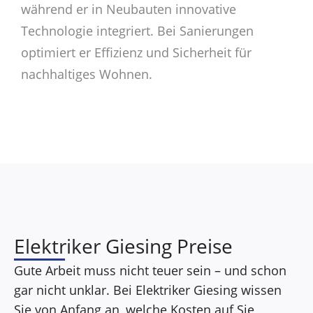
während er in Neubauten innovative
Technologie integriert. Bei Sanierungen
optimiert er Effizienz und Sicherheit für
nachhaltiges Wohnen.
Elektriker Giesing Preise
Gute Arbeit muss nicht teuer sein – und schon
gar nicht unklar. Bei Elektriker Giesing wissen
Sie von Anfang an, welche Kosten auf Sie