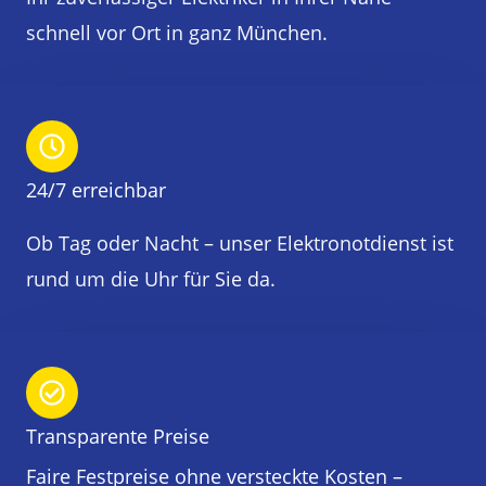
schnell vor Ort in ganz München.
24/7 erreichbar
Ob Tag oder Nacht – unser Elektronotdienst ist
rund um die Uhr für Sie da.
Transparente Preise
Faire Festpreise ohne versteckte Kosten –