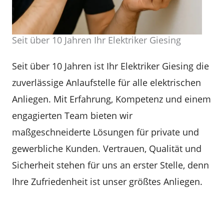
Seit über 10 Jahren Ihr Elektriker Giesing
Seit über 10 Jahren ist Ihr Elektriker Giesing die
zuverlässige Anlaufstelle für alle elektrischen
Anliegen. Mit Erfahrung, Kompetenz und einem
engagierten Team bieten wir
maßgeschneiderte Lösungen für private und
gewerbliche Kunden. Vertrauen, Qualität und
Sicherheit stehen für uns an erster Stelle, denn
Ihre Zufriedenheit ist unser größtes Anliegen.