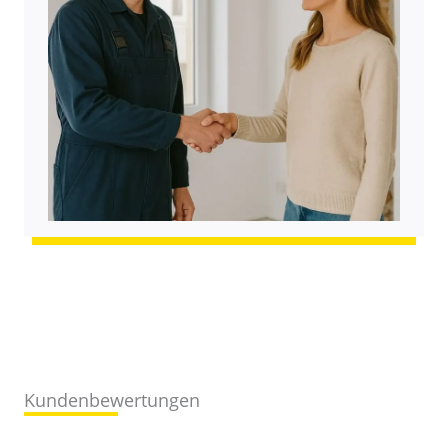
Kundenbewertungen