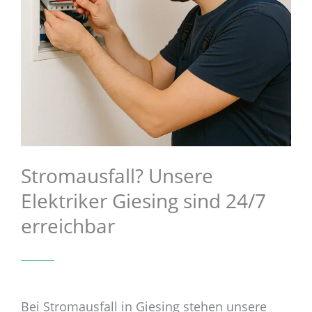
Stromausfall? Unsere
Elektriker Giesing sind 24/7
erreichbar
Bei Stromausfall in Giesing stehen unsere