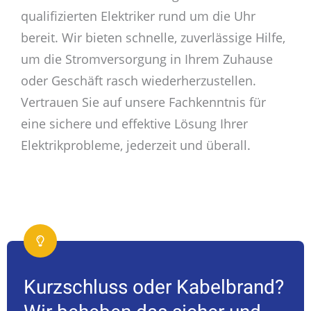
qualifizierten Elektriker rund um die Uhr
bereit. Wir bieten schnelle, zuverlässige Hilfe,
um die Stromversorgung in Ihrem Zuhause
oder Geschäft rasch wiederherzustellen.
Vertrauen Sie auf unsere Fachkenntnis für
eine sichere und effektive Lösung Ihrer
Elektrikprobleme, jederzeit und überall.
Kurzschluss oder Kabelbrand?