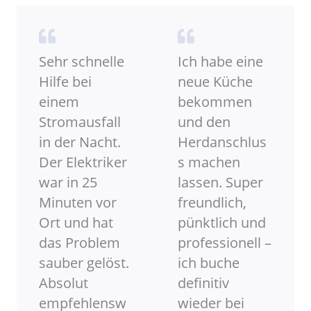
Sehr schnelle
Ich habe eine
Hilfe bei
neue Küche
einem
bekommen
Stromausfall
und den
in der Nacht.
Herdanschlus
Der Elektriker
s machen
war in 25
lassen. Super
Minuten vor
freundlich,
Ort und hat
pünktlich und
das Problem
professionell –
sauber gelöst.
ich buche
Absolut
definitiv
empfehlensw
wieder bei