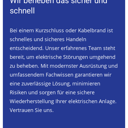
Wir beheben das sicher und
schnell
Bei einem Kurzschluss oder Kabelbrand ist
schnelles und sicheres Handeln
entscheidend. Unser erfahrenes Team steht
bereit, um elektrische Störungen umgehend
zu beheben. Mit modernster Ausrüstung und
umfassendem Fachwissen garantieren wir
eine zuverlässige Lösung, minimieren
Risiken und sorgen für eine sichere
Wiederherstellung Ihrer elektrischen Anlage.
Vertrauen Sie uns.