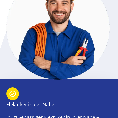
Elektriker in der Nähe
Ihr zuverlässiger Elektriker in Ihrer Nähe –