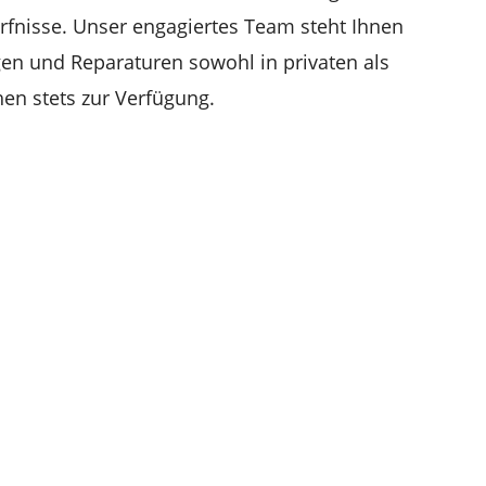
ürfnisse. Unser engagiertes Team steht Ihnen
gen und Reparaturen sowohl in privaten als
en stets zur Verfügung.