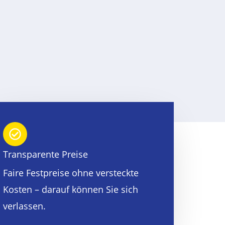
Transparente Preise
Faire Festpreise ohne versteckte
Kosten – darauf können Sie sich
verlassen.