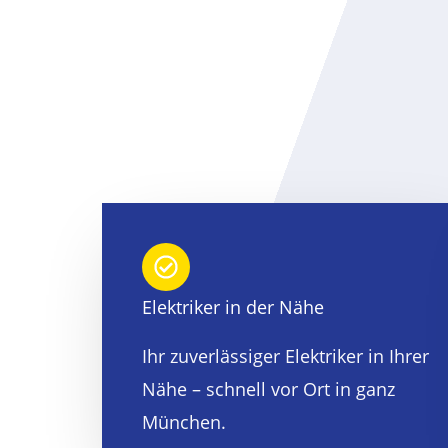
Elektriker in der Nähe
Ihr zuverlässiger Elektriker in Ihrer
Nähe – schnell vor Ort in ganz
München.