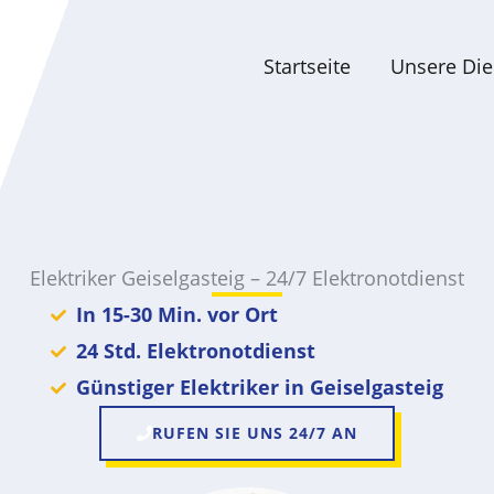
Startseite
Unsere Die
Elektriker Geiselgasteig – 24/7 Elektronotdienst
In 15-30 Min. vor Ort
24 Std. Elektronotdienst
Günstiger Elektriker in Geiselgasteig
RUFEN SIE UNS 24/7 AN