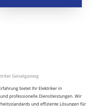
ktriker Geiselgasteig
fahrung bietet Ihr Elektriker in
 und professionelle Dienstleistungen. Wir
rheitsstandards und effiziente Lösungen für