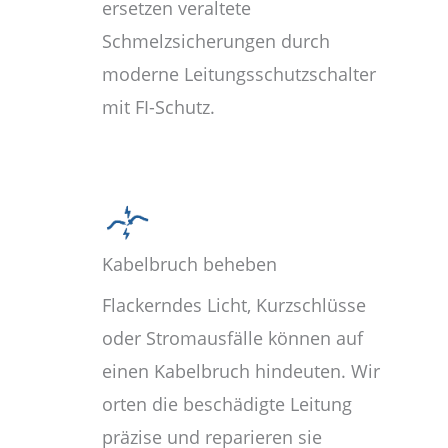
ersetzen veraltete
Schmelzsicherungen durch
moderne Leitungsschutzschalter
mit FI-Schutz.
Kabelbruch beheben
Flackerndes Licht, Kurzschlüsse
oder Stromausfälle können auf
einen Kabelbruch hindeuten. Wir
orten die beschädigte Leitung
präzise und reparieren sie