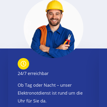
24/7 erreichbar
Ob Tag oder Nacht – unser
Elektronotdienst ist rund um die
Uhr für Sie da.