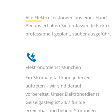
Alle Elektro-Leistungen aus einer Hand – 
Bei uns erhalten Sie umfassende Elektro
professionell geplant, sauber ausgeführt 
Elektronotdienst München
Ein Stromausfall kann jederzeit
auftreten – wir sind darauf
vorbereitet. Unser Elektronotdienst
Geiselgasteig ist 24/7 für Sie
erreichbar und behebt Störungen