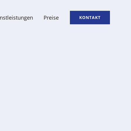
nstleistungen
Preise
KONTAKT