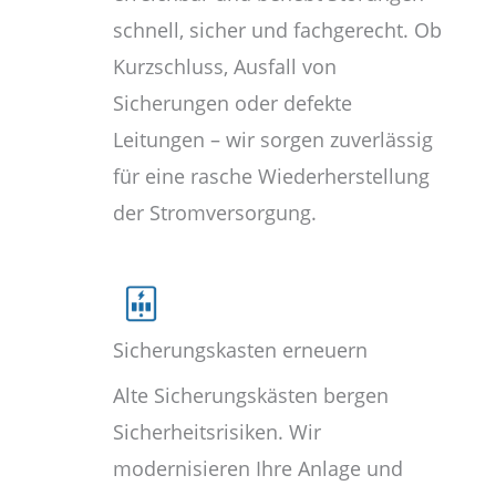
schnell, sicher und fachgerecht. Ob
Kurzschluss, Ausfall von
Sicherungen oder defekte
Leitungen – wir sorgen zuverlässig
für eine rasche Wiederherstellung
der Stromversorgung.
Sicherungskasten erneuern
Alte Sicherungskästen bergen
Sicherheitsrisiken. Wir
modernisieren Ihre Anlage und