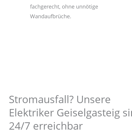
fachgerecht, ohne unnötige
Wandaufbrüche.
Stromausfall? Unsere
Elektriker Geiselgasteig s
24/7 erreichbar