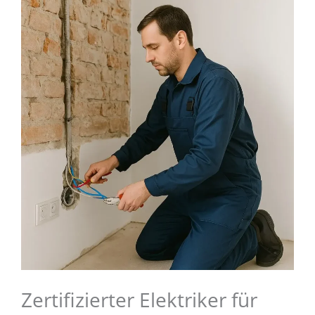
Zertifizierter Elektriker für