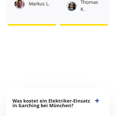
Thomas
Markus L.
K.
Was kostet ein Elektriker-Einsatz
in Garching bei München?