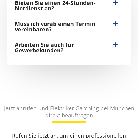
Bieten Sie einen 24-Stunden-
Notdienst an?
Muss ich vorab einen Termin
vereinbaren?
Arbeiten Sie auch für
Gewerbekunden?
Jetzt anrufen und Elektriker Garching bei München
direkt beauftragen
Rufen Sie jetzt an, um einen professionellen