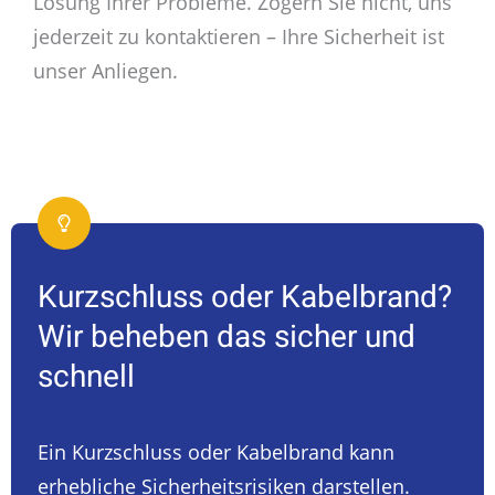
Lösung Ihrer Probleme. Zögern Sie nicht, uns
jederzeit zu kontaktieren – Ihre Sicherheit ist
unser Anliegen.
Kurzschluss oder Kabelbrand?
Wir beheben das sicher und
schnell
Ein Kurzschluss oder Kabelbrand kann
erhebliche Sicherheitsrisiken darstellen.