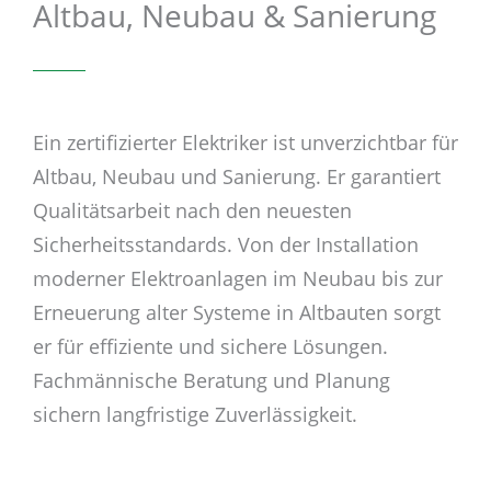
Altbau, Neubau & Sanierung
Ein zertifizierter Elektriker ist unverzichtbar für
Altbau, Neubau und Sanierung. Er garantiert
Qualitätsarbeit nach den neuesten
Sicherheitsstandards. Von der Installation
moderner Elektroanlagen im Neubau bis zur
Erneuerung alter Systeme in Altbauten sorgt
er für effiziente und sichere Lösungen.
Fachmännische Beratung und Planung
sichern langfristige Zuverlässigkeit.