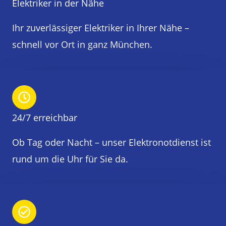
Elektriker in der Nähe
Ihr zuverlässiger Elektriker in Ihrer Nähe –
schnell vor Ort in ganz München.
24/7 erreichbar
Ob Tag oder Nacht – unser Elektronotdienst ist
rund um die Uhr für Sie da.