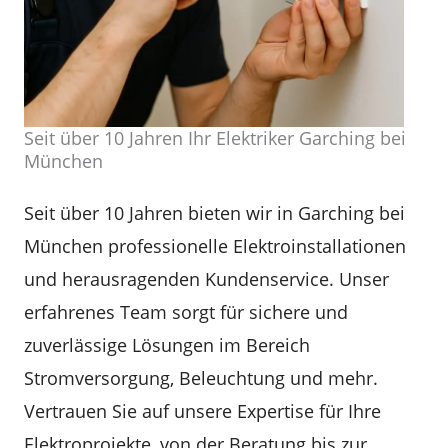
Seit über 10 Jahren Ihr Elektriker Garching bei
München
Seit über 10 Jahren bieten wir in Garching bei
München professionelle Elektroinstallationen
und herausragenden Kundenservice. Unser
erfahrenes Team sorgt für sichere und
zuverlässige Lösungen im Bereich
Stromversorgung, Beleuchtung und mehr.
Vertrauen Sie auf unsere Expertise für Ihre
Elektroprojekte, von der Beratung bis zur