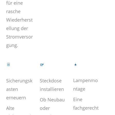
für eine
rasche
Wiederherst
ellung der
Stromversor
gung.
Lampenmo
Steckdose
Sicherungsk
ntage
installieren
asten
erneuern
Eine
Ob Neubau
fachgerecht
oder
Alte