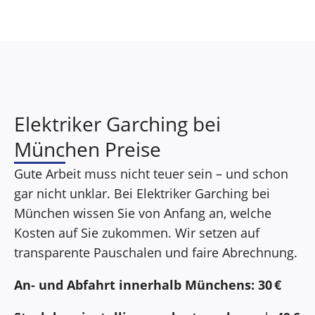
Elektriker Garching bei
München Preise
Gute Arbeit muss nicht teuer sein – und schon
gar nicht unklar. Bei Elektriker Garching bei
München wissen Sie von Anfang an, welche
Kosten auf Sie zukommen. Wir setzen auf
transparente Pauschalen und faire Abrechnung.
An- und Abfahrt innerhalb Münchens:
30 €