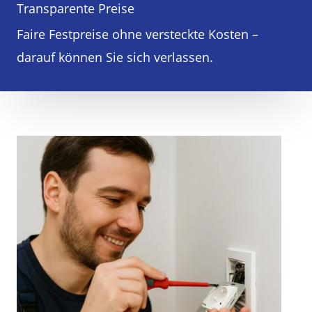
Transparente Preise
Faire Festpreise ohne versteckte Kosten –
darauf können Sie sich verlassen.