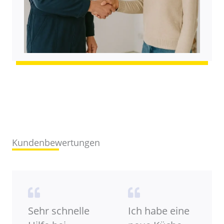
Kundenbewertungen
Sehr schnelle
Ich habe eine