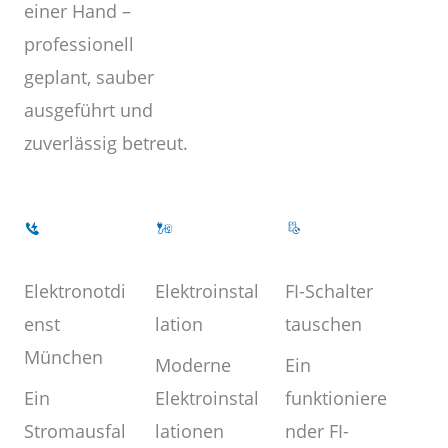
einer Hand –
professionell
geplant, sauber
ausgeführt und
zuverlässig betreut.
Elektroinstal
Elektronotdi
FI-Schalter
lation
enst
tauschen
München
Moderne
Ein
Elektroinstal
Ein
funktioniere
lationen
Stromausfal
nder FI-