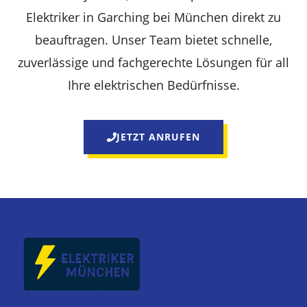
Elektriker in Garching bei München direkt zu
beauftragen. Unser Team bietet schnelle,
zuverlässige und fachgerechte Lösungen für all
Ihre elektrischen Bedürfnisse.
JETZT ANRUFEN