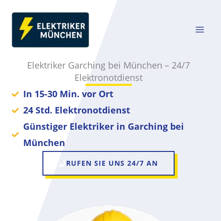
Zum
Inhalt
springen
Elektriker Garching bei München – 24/7
Elektronotdienst
In 15-30 Min. vor Ort
24 Std. Elektronotdienst
Günstiger Elektriker in Garching bei
München
RUFEN SIE UNS 24/7 AN