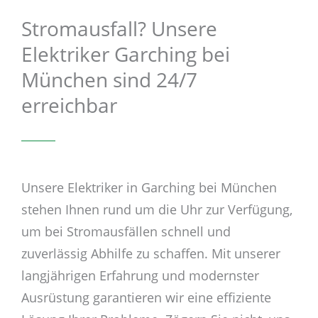
Stromausfall? Unsere
Elektriker Garching bei
München sind 24/7
erreichbar
Unsere Elektriker in Garching bei München
stehen Ihnen rund um die Uhr zur Verfügung,
um bei Stromausfällen schnell und
zuverlässig Abhilfe zu schaffen. Mit unserer
langjährigen Erfahrung und modernster
Ausrüstung garantieren wir eine effiziente