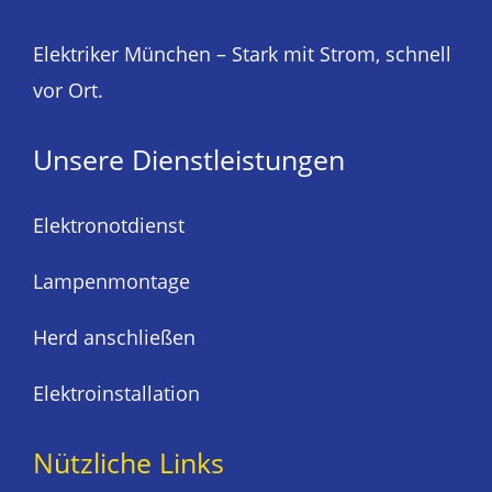
Elektriker München – Stark mit Strom, schnell
vor Ort.
Unsere Dienstleistungen
Elektronotdienst
Lampenmontage
Herd anschließen
Elektroinstallation
Nützliche Links