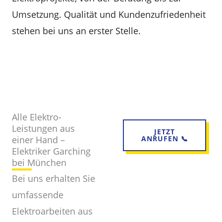
Umsetzung. Qualität und Kundenzufriedenheit
stehen bei uns an erster Stelle.
Alle Elektro-
Leistungen aus
JETZT
einer Hand –
ANRUFEN 📞
Elektriker Garching
bei München
Bei uns erhalten Sie
umfassende
Elektroarbeiten aus