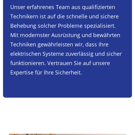
Unser erfahrenes Team aus qualifizierten
Technikern ist auf die schnelle und sichere
Behebung solcher Probleme spezialisiert.
Mit modernster Ausrüstung und bewährten
Techniken gewährleisten wir, dass Ihre
elektrischen Systeme zuverlässig und sicher
funktionieren. Vertrauen Sie auf unsere
Expertise für Ihre Sicherheit.