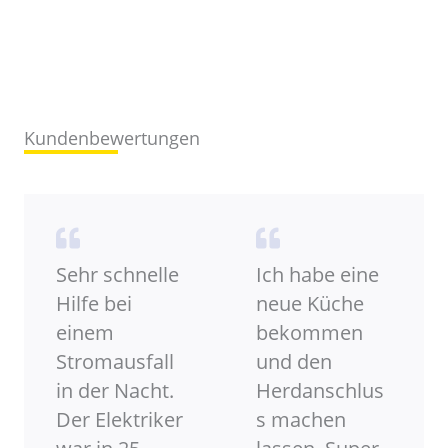
Kundenbewertungen
Sehr schnelle
Ich habe eine
Hilfe bei
neue Küche
einem
bekommen
Stromausfall
und den
in der Nacht.
Herdanschlus
Der Elektriker
s machen