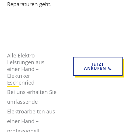
Reparaturen geht.
Alle Elektro-
Leistungen aus
JETZT
einer Hand –
ANRUFEN 📞
Elektriker
Eschenried
Bei uns erhalten Sie
umfassende
Elektroarbeiten aus
einer Hand –
professionell