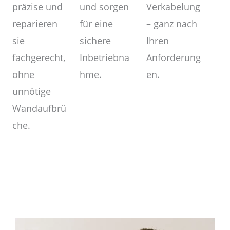
Verkabelung
und sorgen
präzise und
– ganz nach
für eine
reparieren
Ihren
sichere
sie
Anforderung
Inbetriebna
fachgerecht,
en.
hme.
ohne
unnötige
Wandaufbrü
che.