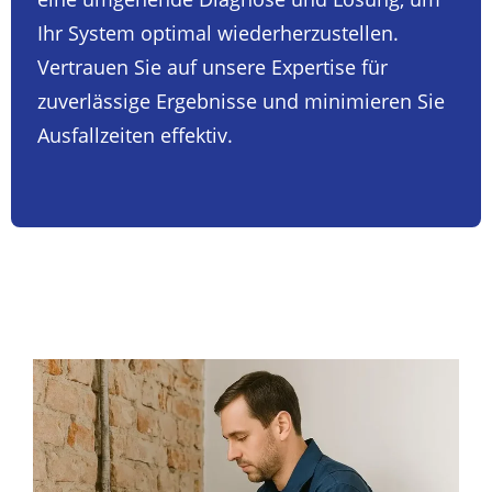
Ihr System optimal wiederherzustellen.
Vertrauen Sie auf unsere Expertise für
zuverlässige Ergebnisse und minimieren Sie
Ausfallzeiten effektiv.