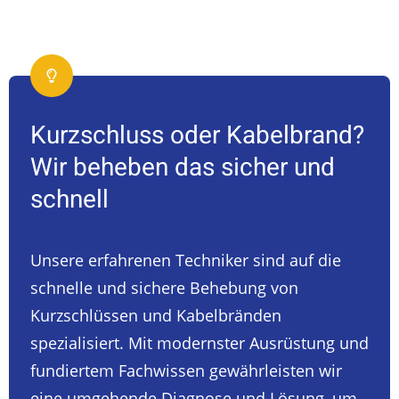
Kurzschluss oder Kabelbrand?
Wir beheben das sicher und
schnell
Unsere erfahrenen Techniker sind auf die
schnelle und sichere Behebung von
Kurzschlüssen und Kabelbränden
spezialisiert. Mit modernster Ausrüstung und
fundiertem Fachwissen gewährleisten wir
eine umgehende Diagnose und Lösung, um