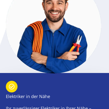
Elektriker in der Nähe
Ihr zuverlässiger Elektriker in Ihrer Nähe –