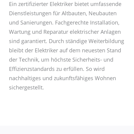
Ein zertifizierter Elektriker bietet umfassende
Dienstleistungen für Altbauten, Neubauten
und Sanierungen. Fachgerechte Installation,
Wartung und Reparatur elektrischer Anlagen
sind garantiert. Durch ständige Weiterbildung
bleibt der Elektriker auf dem neuesten Stand
der Technik, um höchste Sicherheits- und
Effizienzstandards zu erfüllen. So wird
nachhaltiges und zukunftsfähiges Wohnen
sichergestellt.