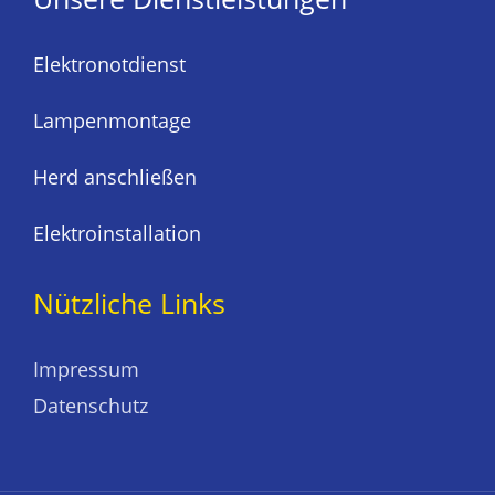
Elektronotdienst
Lampenmontage
Herd anschließen
Elektroinstallation
Nützliche Links
Impressum
Datenschutz