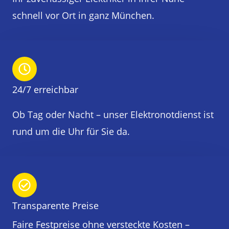
schnell vor Ort in ganz München.
24/7 erreichbar
Ob Tag oder Nacht – unser Elektronotdienst ist
rund um die Uhr für Sie da.
Transparente Preise
Faire Festpreise ohne versteckte Kosten –