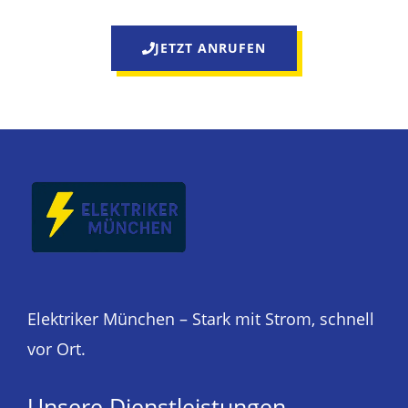
JETZT ANRUFEN
Elektriker München – Stark mit Strom, schnell
vor Ort.
Unsere Dienstleistungen