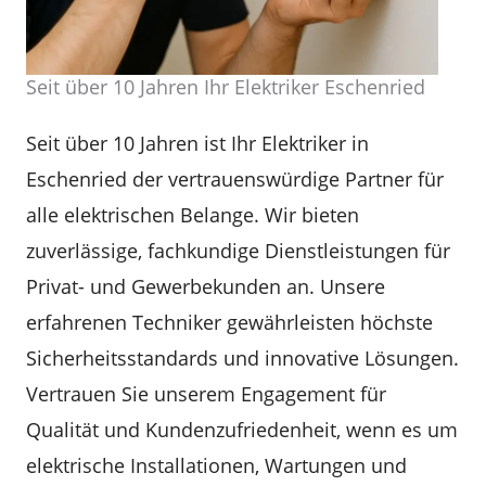
Seit über 10 Jahren Ihr Elektriker Eschenried
Seit über 10 Jahren ist Ihr Elektriker in
Eschenried der vertrauenswürdige Partner für
alle elektrischen Belange. Wir bieten
zuverlässige, fachkundige Dienstleistungen für
Privat- und Gewerbekunden an. Unsere
erfahrenen Techniker gewährleisten höchste
Sicherheitsstandards und innovative Lösungen.
Vertrauen Sie unserem Engagement für
Qualität und Kundenzufriedenheit, wenn es um
elektrische Installationen, Wartungen und