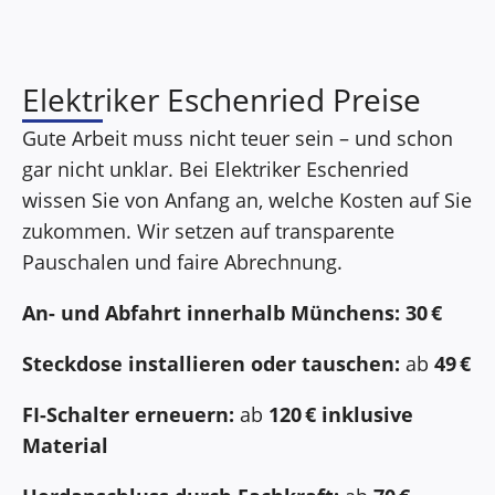
Elektriker Eschenried Preise
Gute Arbeit muss nicht teuer sein – und schon
gar nicht unklar. Bei Elektriker Eschenried
wissen Sie von Anfang an, welche Kosten auf Sie
zukommen. Wir setzen auf transparente
Pauschalen und faire Abrechnung.
An- und Abfahrt innerhalb Münchens:
30 €
Steckdose installieren oder tauschen:
ab
49 €
FI-Schalter erneuern:
ab
120 € inklusive
Material