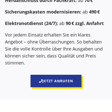
Herdanschluss durch Fachkraft:
ab
70 €
Sicherungskasten modernisieren:
ab
490 €
Elektronotdienst (24/7):
ab
90 € zzgl. Anfahrt
Vor jedem Einsatz erhalten Sie ein klares
Angebot – ohne Überraschungen. So behalten
Sie die volle Kontrolle über Ihre Ausgaben und
können sicher sein, dass Qualität und Preis
stimmen.
JETZT ANRUFEN