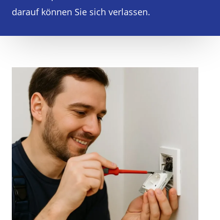
darauf können Sie sich verlassen.