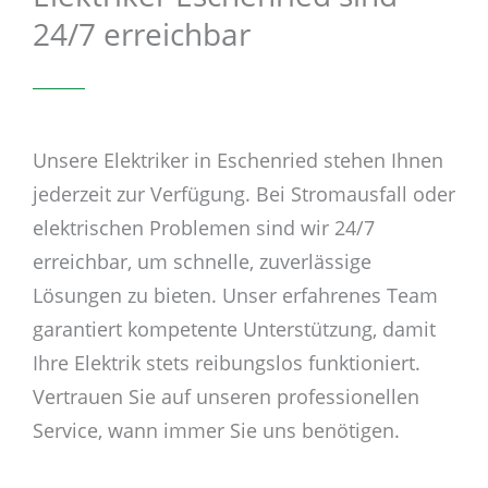
24/7 erreichbar
Unsere Elektriker in Eschenried stehen Ihnen
jederzeit zur Verfügung. Bei Stromausfall oder
elektrischen Problemen sind wir 24/7
erreichbar, um schnelle, zuverlässige
Lösungen zu bieten. Unser erfahrenes Team
garantiert kompetente Unterstützung, damit
Ihre Elektrik stets reibungslos funktioniert.
Vertrauen Sie auf unseren professionellen
Service, wann immer Sie uns benötigen.