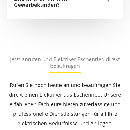
Gewerbekunden?
Jetzt anrufen und Elektriker Eschenried direkt
beauftragen
Rufen Sie noch heute an und beauftragen Sie
direkt einen Elektriker aus Eschenried. Unsere
erfahrenen Fachleute bieten zuverlässige und
professionelle Dienstleistungen für all Ihre
elektrischen Bedürfnisse und Anliegen.