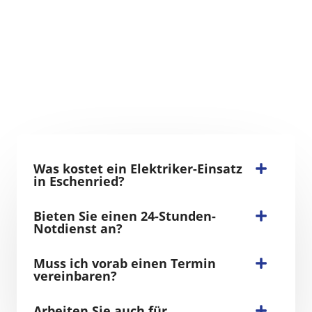
Was kostet ein Elektriker-Einsatz
in Eschenried?
Bieten Sie einen 24-Stunden-
Notdienst an?
Muss ich vorab einen Termin
vereinbaren?
Arbeiten Sie auch für