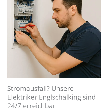
Stromausfall? Unsere
Elektriker Englschalking sind
24/7 erreichbar