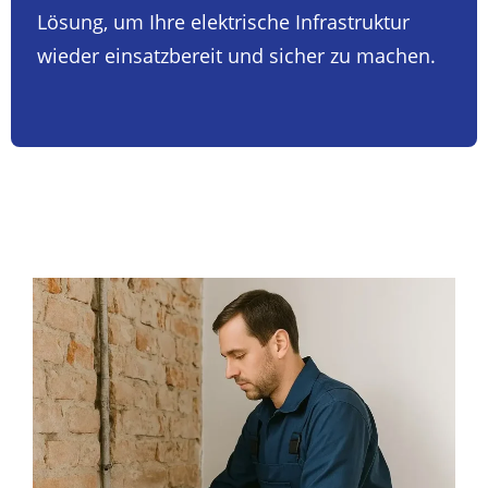
Lösung, um Ihre elektrische Infrastruktur
wieder einsatzbereit und sicher zu machen.