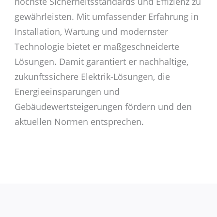
höchste Sicherheitsstandards und Effizienz zu
gewährleisten. Mit umfassender Erfahrung in
Installation, Wartung und modernster
Technologie bietet er maßgeschneiderte
Lösungen. Damit garantiert er nachhaltige,
zukunftssichere Elektrik-Lösungen, die
Energieeinsparungen und
Gebäudewertsteigerungen fördern und den
aktuellen Normen entsprechen.