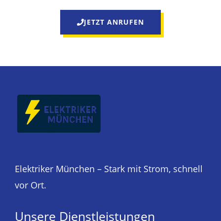
JETZT ANRUFEN
Elektriker München – Stark mit Strom, schnell
vor Ort.
Unsere Dienstleistungen