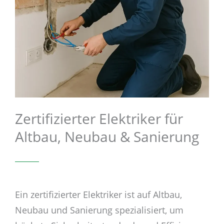
Zertifizierter Elektriker für
Altbau, Neubau & Sanierung
Ein zertifizierter Elektriker ist auf Altbau,
Neubau und Sanierung spezialisiert, um