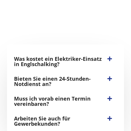
Was kostet ein Elektriker-Einsatz
in Englschalking?
Bieten Sie einen 24-Stunden-
Notdienst an?
Muss ich vorab einen Termin
vereinbaren?
Arbeiten Sie auch für
Gewerbekunden?