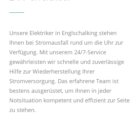
Unsere Elektriker in Englschalking stehen
Ihnen bei Stromausfall rund um die Uhr zur
Verfügung. Mit unserem 24/7-Service
gewährleisten wir schnelle und zuverlässige
Hilfe zur Wiederherstellung Ihrer
Stromversorgung. Das erfahrene Team ist
bestens ausgerüstet, um Ihnen in jeder
Notsituation kompetent und effizient zur Seite
zu stehen.