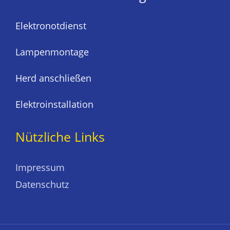
Elektronotdienst
Lampenmontage
Herd anschließen
Elektroinstallation
Nützliche Links
Impressum
Datenschutz