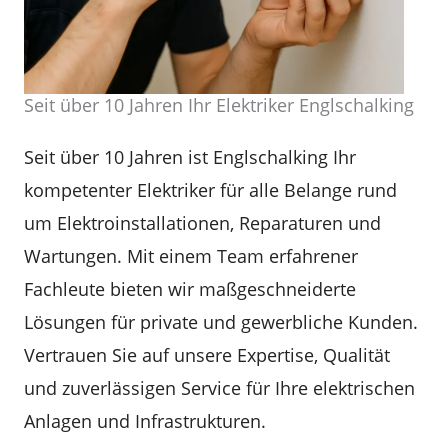
Seit über 10 Jahren Ihr Elektriker Englschalking
Seit über 10 Jahren ist Englschalking Ihr
kompetenter Elektriker für alle Belange rund
um Elektroinstallationen, Reparaturen und
Wartungen. Mit einem Team erfahrener
Fachleute bieten wir maßgeschneiderte
Lösungen für private und gewerbliche Kunden.
Vertrauen Sie auf unsere Expertise, Qualität
und zuverlässigen Service für Ihre elektrischen
Anlagen und Infrastrukturen.