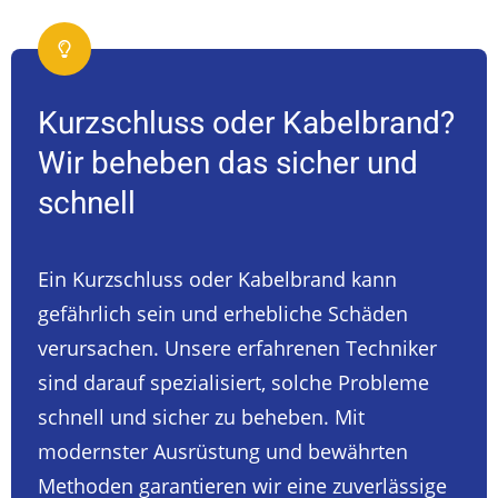
Kurzschluss oder Kabelbrand?
Wir beheben das sicher und
schnell
Ein Kurzschluss oder Kabelbrand kann
gefährlich sein und erhebliche Schäden
verursachen. Unsere erfahrenen Techniker
sind darauf spezialisiert, solche Probleme
schnell und sicher zu beheben. Mit
modernster Ausrüstung und bewährten
Methoden garantieren wir eine zuverlässige