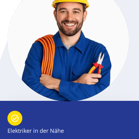
Elektriker in der Nähe