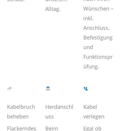
Wünschen –
Alltag.
inkl.
Anschluss,
Befestigung
und
Funktionspr
üfung.
Kabel
Herdanschl
Kabelbruch
verlegen
uss
beheben
Egal ob
Beim
Flackerndes