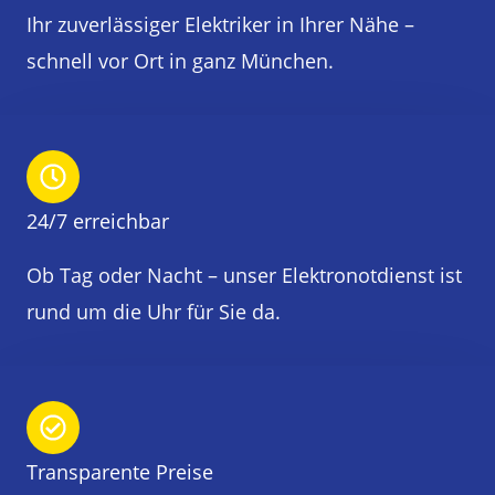
Ihr zuverlässiger Elektriker in Ihrer Nähe –
schnell vor Ort in ganz München.
24/7 erreichbar
Ob Tag oder Nacht – unser Elektronotdienst ist
rund um die Uhr für Sie da.
Transparente Preise