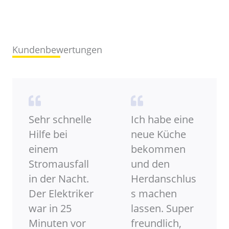
Kundenbewertungen
Sehr schnelle
Ich habe eine
Hilfe bei
neue Küche
einem
bekommen
Stromausfall
und den
in der Nacht.
Herdanschlus
Der Elektriker
s machen
war in 25
lassen. Super
Minuten vor
freundlich,