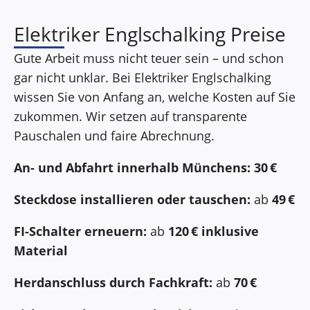
Elektriker Englschalking Preise
Gute Arbeit muss nicht teuer sein – und schon
gar nicht unklar. Bei Elektriker Englschalking
wissen Sie von Anfang an, welche Kosten auf Sie
zukommen. Wir setzen auf transparente
Pauschalen und faire Abrechnung.
An- und Abfahrt innerhalb Münchens:
30 €
Steckdose installieren oder tauschen:
ab
49 €
FI-Schalter erneuern:
ab
120 € inklusive
Material
Herdanschluss durch Fachkraft:
ab
70 €