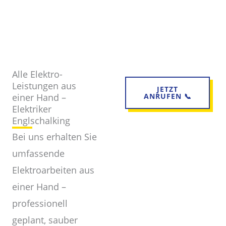
Alle Elektro-
Leistungen aus
JETZT
einer Hand –
ANRUFEN 📞
Elektriker
Englschalking
Bei uns erhalten Sie
umfassende
Elektroarbeiten aus
einer Hand –
professionell
geplant, sauber