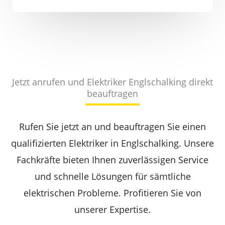
Jetzt anrufen und Elektriker Englschalking direkt
beauftragen
Rufen Sie jetzt an und beauftragen Sie einen
qualifizierten Elektriker in Englschalking. Unsere
Fachkräfte bieten Ihnen zuverlässigen Service
und schnelle Lösungen für sämtliche
elektrischen Probleme. Profitieren Sie von
unserer Expertise.