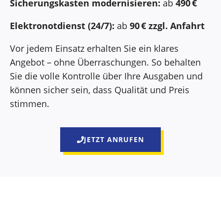
Sicherungskasten modernisieren:
ab
490 €
Elektronotdienst (24/7):
ab
90 € zzgl. Anfahrt
Vor jedem Einsatz erhalten Sie ein klares
Angebot – ohne Überraschungen. So behalten
Sie die volle Kontrolle über Ihre Ausgaben und
können sicher sein, dass Qualität und Preis
stimmen.
JETZT ANRUFEN
Darum entscheiden sich Kunden für Elektriker