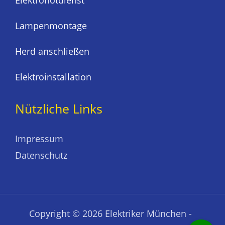
Elektronotdienst
Lampenmontage
Herd anschließen
Elektroinstallation
Nützliche Links
Impressum
Datenschutz
Copyright © 2026 Elektriker München -