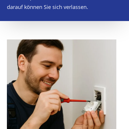
darauf können Sie sich verlassen.