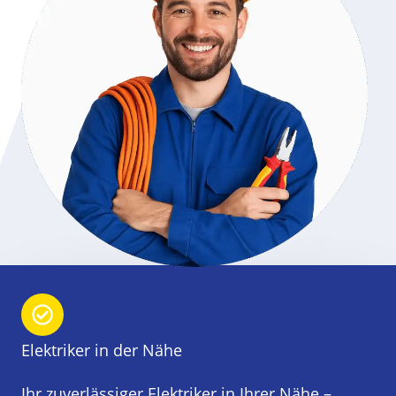
Elektriker in der Nähe
Ihr zuverlässiger Elektriker in Ihrer Nähe –