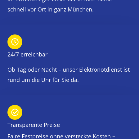
schnell vor Ort in ganz München.
24/7 erreichbar
Ob Tag oder Nacht – unser Elektronotdienst ist
rund um die Uhr für Sie da.
Transparente Preise
Faire Festpreise ohne versteckte Kosten –