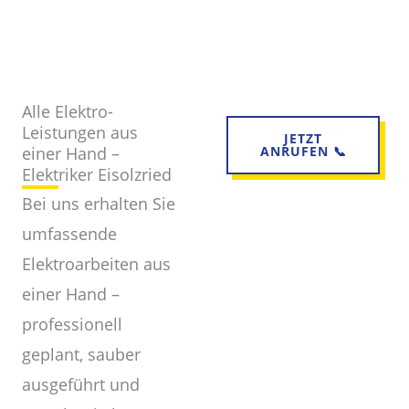
Alle Elektro-
Leistungen aus
JETZT
einer Hand –
ANRUFEN 📞
Elektriker Eisolzried
Bei uns erhalten Sie
umfassende
Elektroarbeiten aus
einer Hand –
professionell
geplant, sauber
ausgeführt und