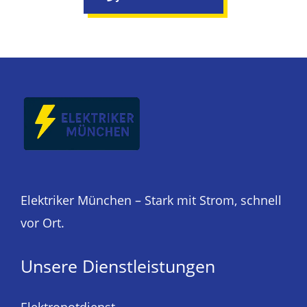
Elektriker München – Stark mit Strom, schnell
vor Ort.
Unsere Dienstleistungen