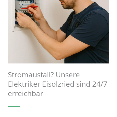
Stromausfall? Unsere
Elektriker Eisolzried sind 24/7
erreichbar