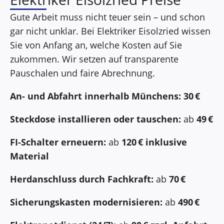
Gute Arbeit muss nicht teuer sein – und schon
gar nicht unklar. Bei Elektriker Eisolzried wissen
Sie von Anfang an, welche Kosten auf Sie
zukommen. Wir setzen auf transparente
Pauschalen und faire Abrechnung.
An- und Abfahrt innerhalb Münchens:
30 €
Steckdose installieren oder tauschen:
ab
49 €
FI-Schalter erneuern:
ab
120 € inklusive
Material
Herdanschluss durch Fachkraft:
ab
70 €
Sicherungskasten modernisieren:
ab
490 €