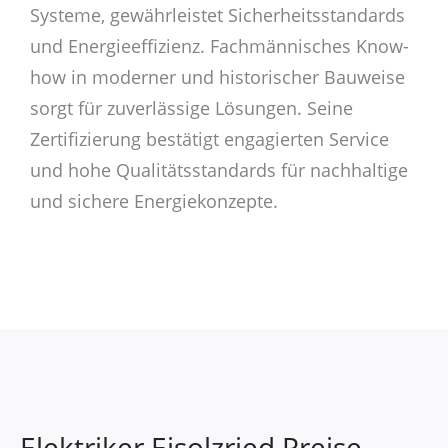
Systeme, gewährleistet Sicherheitsstandards
und Energieeffizienz. Fachmännisches Know-
how in moderner und historischer Bauweise
sorgt für zuverlässige Lösungen. Seine
Zertifizierung bestätigt engagierten Service
und hohe Qualitätsstandards für nachhaltige
und sichere Energiekonzepte.
Elektriker Eisolzried Preise