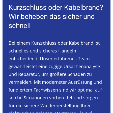
Kurzschluss oder Kabelbrand?
Wir beheben das sicher und
schnell
Bei einem Kurzschluss oder Kabelbrand ist
schnelles und sicheres Handeln
entscheidend. Unser erfahrenes Team
gewährleistet eine zügige Ursachenanalyse
und Reparatur, um größere Schäden zu
vermeiden. Mit modernster Ausrüstung und
fundiertem Fachwissen sind wir optimal auf
solche Situationen vorbereitet und sorgen
für die sichere Wiederherstellung Ihrer