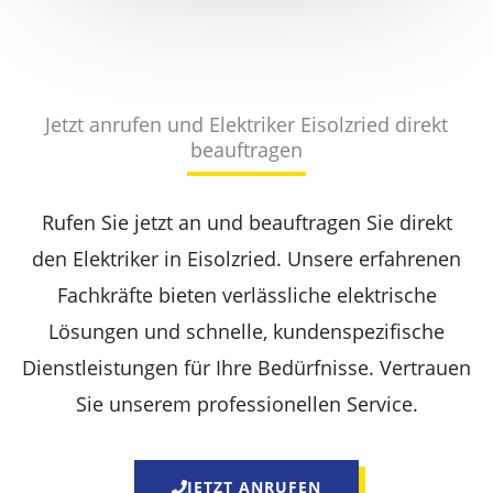
Jetzt anrufen und Elektriker Eisolzried direkt
beauftragen
Rufen Sie jetzt an und beauftragen Sie direkt
den Elektriker in Eisolzried. Unsere erfahrenen
Fachkräfte bieten verlässliche elektrische
Lösungen und schnelle, kundenspezifische
Dienstleistungen für Ihre Bedürfnisse. Vertrauen
Sie unserem professionellen Service.
JETZT ANRUFEN