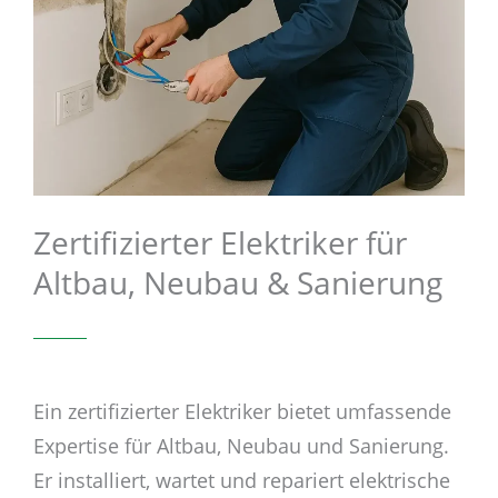
Zertifizierter Elektriker für
Altbau, Neubau & Sanierung
Ein zertifizierter Elektriker bietet umfassende
Expertise für Altbau, Neubau und Sanierung.
Er installiert, wartet und repariert elektrische