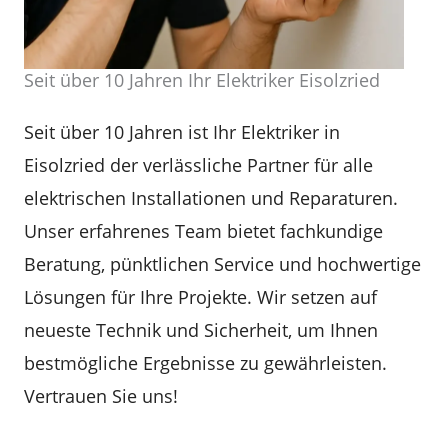
Seit über 10 Jahren Ihr Elektriker Eisolzried
Seit über 10 Jahren ist Ihr Elektriker in
Eisolzried der verlässliche Partner für alle
elektrischen Installationen und Reparaturen.
Unser erfahrenes Team bietet fachkundige
Beratung, pünktlichen Service und hochwertige
Lösungen für Ihre Projekte. Wir setzen auf
neueste Technik und Sicherheit, um Ihnen
bestmögliche Ergebnisse zu gewährleisten.
Vertrauen Sie uns!