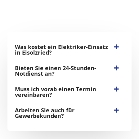
Was kostet ein Elektriker-Einsatz
in Eisolzried?
Bieten Sie einen 24-Stunden-
Notdienst an?
Muss ich vorab einen Termin
vereinbaren?
Arbeiten Sie auch für
Gewerbekunden?