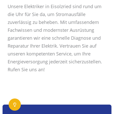
Unsere Elektriker in Eisolzried sind rund um
die Uhr für Sie da, um Stromausfälle
zuverlässig zu beheben. Mit umfassendem
Fachwissen und modernster Ausrüstung
garantieren wir eine schnelle Diagnose und
Reparatur Ihrer Elektrik. Vertrauen Sie auf
unseren kompetenten Service, um Ihre
Energieversorgung jederzeit sicherzustellen.
Rufen Sie uns an!