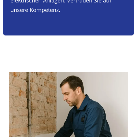
elektrischen Anlagen. Vertrauen Sie auf
unsere Kompetenz.