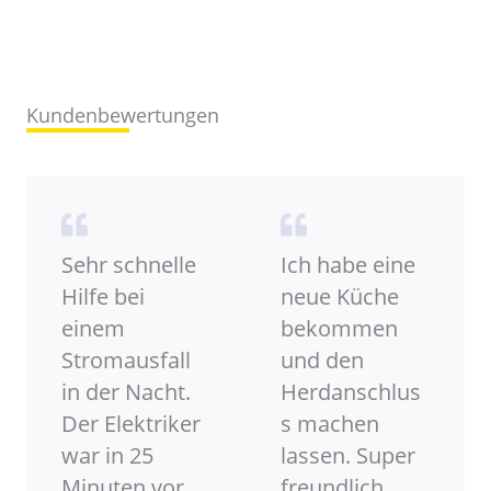
Kundenbewertungen
Sehr schnelle
Ich habe eine
Hilfe bei
neue Küche
einem
bekommen
Stromausfall
und den
in der Nacht.
Herdanschlus
Der Elektriker
s machen
war in 25
lassen. Super
Minuten vor
freundlich,