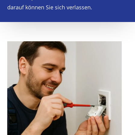
darauf können Sie sich verlassen.