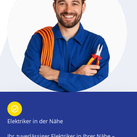
Elektriker in der Nähe
Ihr zuverlässiger Elektriker in Ihrer Nähe –