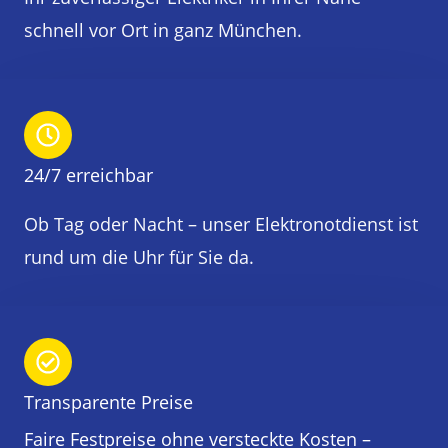
schnell vor Ort in ganz München.
24/7 erreichbar
Ob Tag oder Nacht – unser Elektronotdienst ist
rund um die Uhr für Sie da.
Transparente Preise
Faire Festpreise ohne versteckte Kosten –