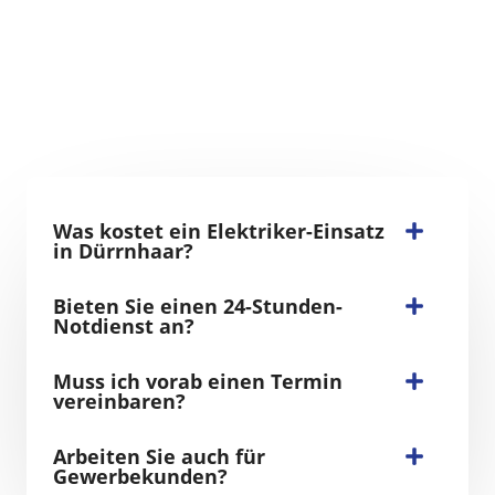
Was kostet ein Elektriker-Einsatz
in Dürrnhaar?
Bieten Sie einen 24-Stunden-
Notdienst an?
Muss ich vorab einen Termin
vereinbaren?
Arbeiten Sie auch für
Gewerbekunden?