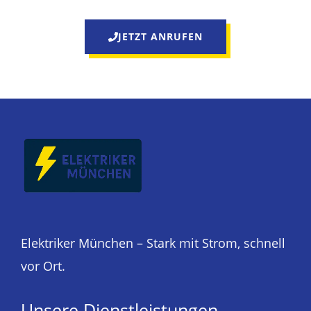
JETZT ANRUFEN
Elektriker München – Stark mit Strom, schnell
vor Ort.
Unsere Dienstleistungen