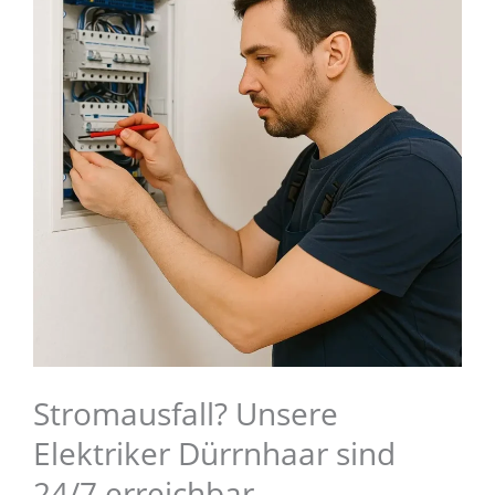
Stromausfall? Unsere
Elektriker Dürrnhaar sind
24/7 erreichbar