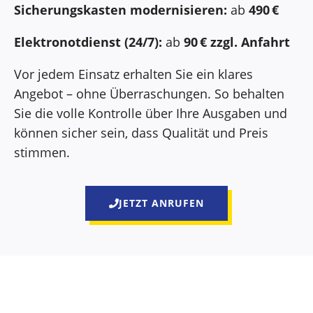
Sicherungskasten modernisieren:
ab
490 €
Elektronotdienst (24/7):
ab
90 € zzgl. Anfahrt
Vor jedem Einsatz erhalten Sie ein klares
Angebot – ohne Überraschungen. So behalten
Sie die volle Kontrolle über Ihre Ausgaben und
können sicher sein, dass Qualität und Preis
stimmen.
JETZT ANRUFEN
Darum entscheiden sich Kunden für Elektriker