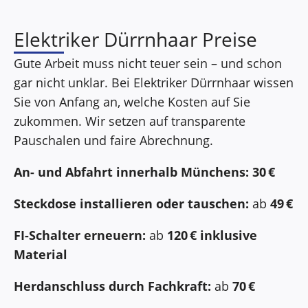
Elektriker Dürrnhaar Preise
Gute Arbeit muss nicht teuer sein – und schon
gar nicht unklar. Bei Elektriker Dürrnhaar wissen
Sie von Anfang an, welche Kosten auf Sie
zukommen. Wir setzen auf transparente
Pauschalen und faire Abrechnung.
An- und Abfahrt innerhalb Münchens:
30 €
Steckdose installieren oder tauschen:
ab
49 €
FI-Schalter erneuern:
ab
120 € inklusive
Material
Herdanschluss durch Fachkraft:
ab
70 €