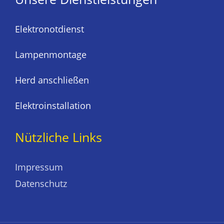
Elektronotdienst
Lampenmontage
Herd anschließen
Elektroinstallation
Nützliche Links
Impressum
Datenschutz