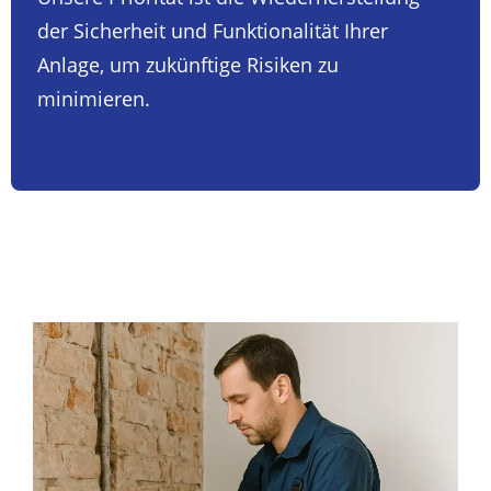
der Sicherheit und Funktionalität Ihrer
Anlage, um zukünftige Risiken zu
minimieren.