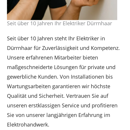
Seit über 10 Jahren Ihr Elektriker Dürrnhaar
Seit über 10 Jahren steht Ihr Elektriker in
Dürrnhaar für Zuverlässigkeit und Kompetenz.
Unsere erfahrenen Mitarbeiter bieten
maßgeschneiderte Lösungen für private und
gewerbliche Kunden. Von Installationen bis
Wartungsarbeiten garantieren wir höchste
Qualität und Sicherheit. Vertrauen Sie auf
unseren erstklassigen Service und profitieren
Sie von unserer langjährigen Erfahrung im
Elektrohandwerk.