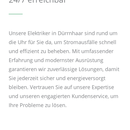
Unsere Elektriker in Dürrnhaar sind rund um
die Uhr für Sie da, um Stromausfälle schnell
und effizient zu beheben. Mit umfassender
Erfahrung und modernster Ausrüstung
garantieren wir zuverlässige Lösungen, damit
Sie jederzeit sicher und energieversorgt
bleiben. Vertrauen Sie auf unsere Expertise
und unseren engagierten Kundenservice, um
Ihre Probleme zu lösen.