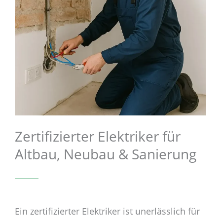
Zertifizierter Elektriker für
Altbau, Neubau & Sanierung
Ein zertifizierter Elektriker ist unerlässlich für