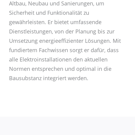
Altbau, Neubau und Sanierungen, um
Sicherheit und Funktionalität zu
gewährleisten. Er bietet umfassende
Dienstleistungen, von der Planung bis zur
Umsetzung energieeffizienter Lösungen. Mit
fundiertem Fachwissen sorgt er dafür, dass
alle Elektroinstallationen den aktuellen
Normen entsprechen und optimal in die
Bausubstanz integriert werden.