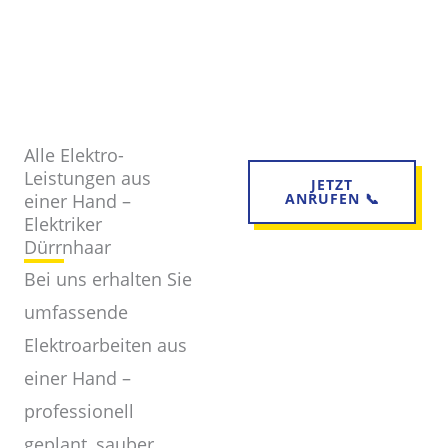
Alle Elektro-
Leistungen aus
JETZT
einer Hand –
ANRUFEN 📞
Elektriker
Dürrnhaar
Bei uns erhalten Sie
umfassende
Elektroarbeiten aus
einer Hand –
professionell
geplant, sauber