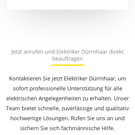
Jetzt anrufen und Elektriker Dürrnhaar direkt
beauftragen
Kontaktieren Sie jetzt Elektriker Dürrnhaar, um
sofort professionelle Unterstützung für alle
elektrischen Angelegenheiten zu erhalten. Unser
Team bietet schnelle, zuverlässige und qualitativ
hochwertige Lösungen. Rufen Sie uns an und
sichern Sie sich fachmännische Hilfe.