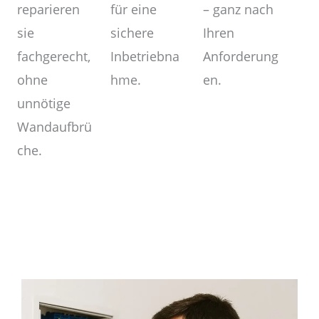
– ganz nach
für eine
reparieren
Ihren
sichere
sie
Anforderung
Inbetriebna
fachgerecht,
en.
hme.
ohne
unnötige
Wandaufbrü
che.