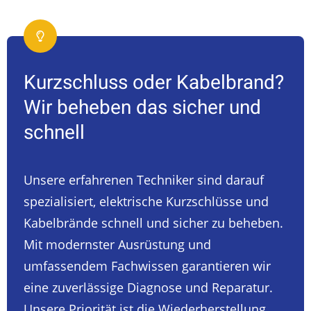
Kurzschluss oder Kabelbrand?
Wir beheben das sicher und
schnell
Unsere erfahrenen Techniker sind darauf
spezialisiert, elektrische Kurzschlüsse und
Kabelbrände schnell und sicher zu beheben.
Mit modernster Ausrüstung und
umfassendem Fachwissen garantieren wir
eine zuverlässige Diagnose und Reparatur.
Unsere Priorität ist die Wiederherstellung