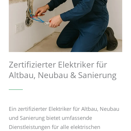
Zertifizierter Elektriker für
Altbau, Neubau & Sanierung
Ein zertifizierter Elektriker für Altbau, Neubau
und Sanierung bietet umfassende
Dienstleistungen für alle elektrischen