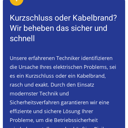
Kurzschluss oder Kabelbrand?
Wir beheben das sicher und
schnell
Unsere erfahrenen Techniker identifizieren
die Ursache Ihres elektrischen Problems, sei
es ein Kurzschluss oder ein Kabelbrand,
rasch und exakt. Durch den Einsatz
modernster Technik und
Sicherheitsverfahren garantieren wir eine
effiziente und sichere Lösung Ihrer
Probleme, um die Betriebssicherheit