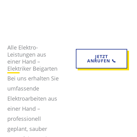
Alle Elektro-
Leistungen aus
JETZT
einer Hand –
ANRUFEN 📞
Elektriker Beigarten
Bei uns erhalten Sie
umfassende
Elektroarbeiten aus
einer Hand –
professionell
geplant, sauber