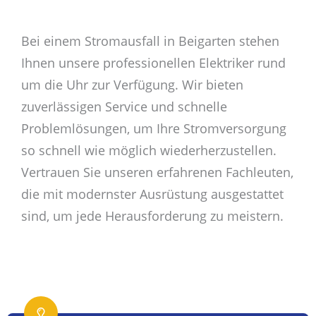
Bei einem Stromausfall in Beigarten stehen
Ihnen unsere professionellen Elektriker rund
um die Uhr zur Verfügung. Wir bieten
zuverlässigen Service und schnelle
Problemlösungen, um Ihre Stromversorgung
so schnell wie möglich wiederherzustellen.
Vertrauen Sie unseren erfahrenen Fachleuten,
die mit modernster Ausrüstung ausgestattet
sind, um jede Herausforderung zu meistern.