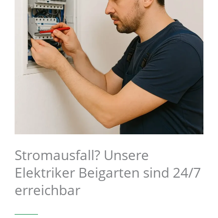
Stromausfall? Unsere
Elektriker Beigarten sind 24/7
erreichbar