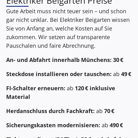
Elektriker Beigarten Preise
Gute Arbeit muss nicht teuer sein – und schon
gar nicht unklar. Bei Elektriker Beigarten wissen
Sie von Anfang an, welche Kosten auf Sie
zukommen. Wir setzen auf transparente
Pauschalen und faire Abrechnung.
An- und Abfahrt innerhalb Münchens:
30 €
Steckdose installieren oder tauschen:
ab
49 €
FI-Schalter erneuern:
ab
120 € inklusive
Material
Herdanschluss durch Fachkraft:
ab
70 €
Sicherungskasten modernisieren:
ab
490 €