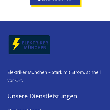
Elektriker München – Stark mit Strom, schnell
vor Ort.
Unsere Dienstleistungen