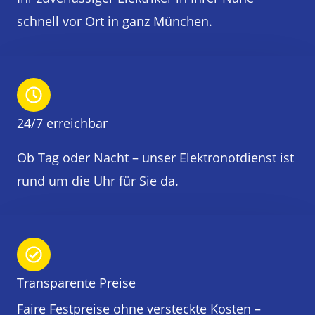
schnell vor Ort in ganz München.
24/7 erreichbar
Ob Tag oder Nacht – unser Elektronotdienst ist
rund um die Uhr für Sie da.
Transparente Preise
Faire Festpreise ohne versteckte Kosten –