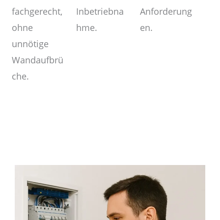
Anforderung
Inbetriebna
fachgerecht,
en.
hme.
ohne
unnötige
Wandaufbrü
che.