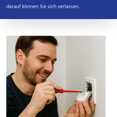
darauf können Sie sich verlassen.