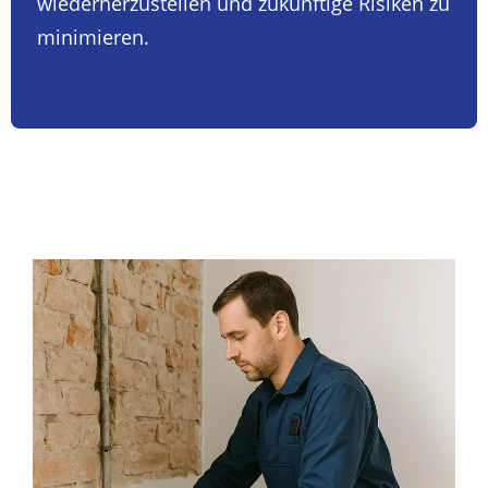
wiederherzustellen und zukünftige Risiken zu
minimieren.