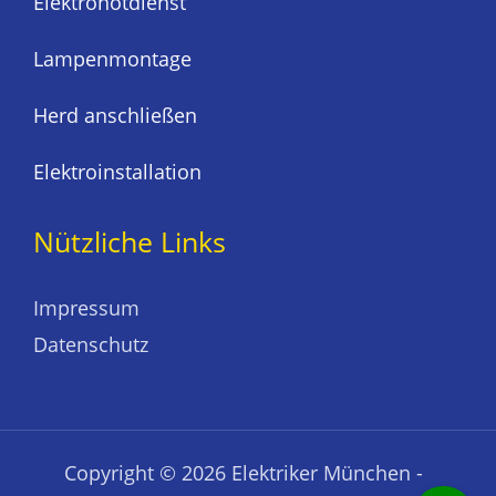
Elektronotdienst
Lampenmontage
Herd anschließen
Elektroinstallation
Nützliche Links
Impressum
Datenschutz
Copyright © 2026 Elektriker München -