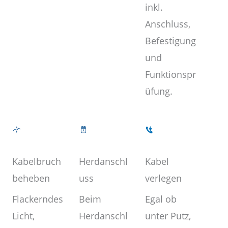
inkl.
Anschluss,
Befestigung
und
Funktionspr
üfung.
Kabel
Herdanschl
Kabelbruch
verlegen
uss
beheben
Egal ob
Beim
Flackerndes
unter Putz,
Herdanschl
Licht,