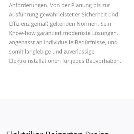
Anforderungen. Von der Planung bis zur
Ausführung gewährleistet er Sicherheit und
Effizienz gemäß geltenden Normen. Sein
Know-how garantiert modernste Lösungen,
angepasst an individuelle Bedürfnisse, und
somit langlebige und zuverlässige
Elektroinstallationen für jedes Bauvorhaben.