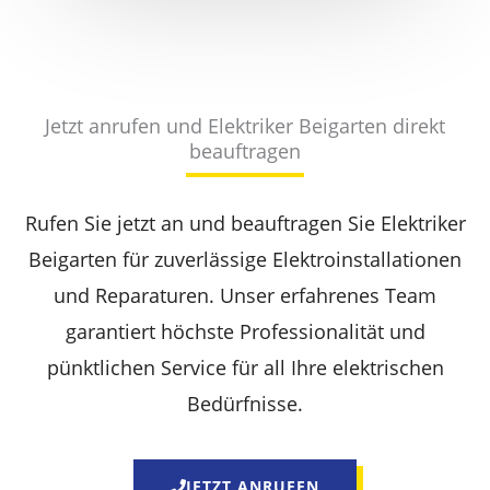
Jetzt anrufen und Elektriker Beigarten direkt
beauftragen
Rufen Sie jetzt an und beauftragen Sie Elektriker
Beigarten für zuverlässige Elektroinstallationen
und Reparaturen. Unser erfahrenes Team
garantiert höchste Professionalität und
pünktlichen Service für all Ihre elektrischen
Bedürfnisse.
JETZT ANRUFEN