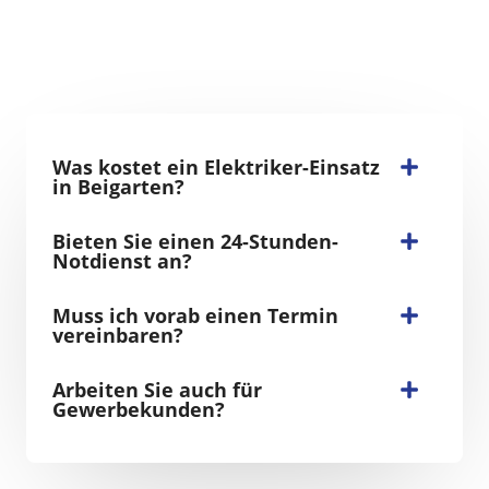
Was kostet ein Elektriker-Einsatz
in Beigarten?
Bieten Sie einen 24-Stunden-
Notdienst an?
Muss ich vorab einen Termin
vereinbaren?
Arbeiten Sie auch für
Gewerbekunden?