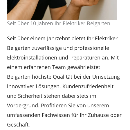
Seit über 10 Jahren Ihr Elektriker Beigarten
Seit über einem Jahrzehnt bietet Ihr Elektriker
Beigarten zuverlässige und professionelle
Elektroinstallationen und -reparaturen an. Mit
einem erfahrenen Team gewährleistet
Beigarten höchste Qualität bei der Umsetzung
innovativer Lösungen. Kundenzufriedenheit
und Sicherheit stehen dabei stets im
Vordergrund. Profitieren Sie von unserem
umfassenden Fachwissen für Ihr Zuhause oder
Geschäft.