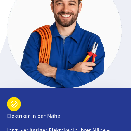
Elektriker in der Nähe
Ihr zuverlässiger Elektriker in Ihrer Nähe –