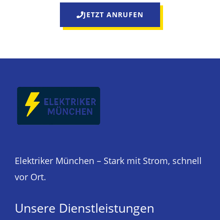
JETZT ANRUFEN
Elektriker München – Stark mit Strom, schnell
vor Ort.
Unsere Dienstleistungen