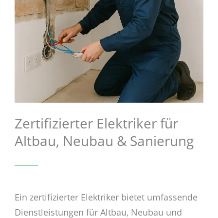
Zertifizierter Elektriker für
Altbau, Neubau & Sanierung
Ein zertifizierter Elektriker bietet umfassende
Dienstleistungen für Altbau, Neubau und