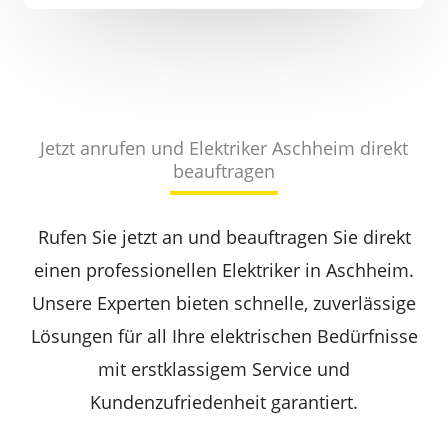
Jetzt anrufen und Elektriker Aschheim direkt
beauftragen
Rufen Sie jetzt an und beauftragen Sie direkt
einen professionellen Elektriker in Aschheim.
Unsere Experten bieten schnelle, zuverlässige
Lösungen für all Ihre elektrischen Bedürfnisse
mit erstklassigem Service und
Kundenzufriedenheit garantiert.