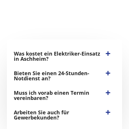
Was kostet ein Elektriker-Einsatz
in Aschheim?
Bieten Sie einen 24-Stunden-
Notdienst an?
Muss ich vorab einen Termin
vereinbaren?
Arbeiten Sie auch für
Gewerbekunden?