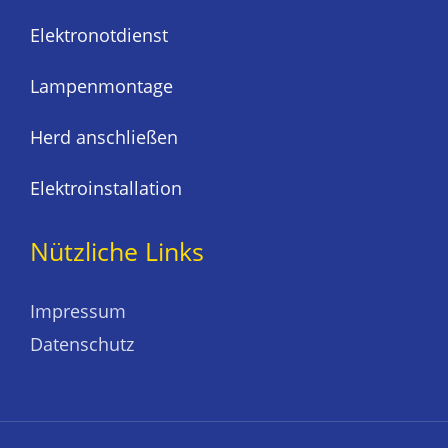
Elektronotdienst
Lampenmontage
Herd anschließen
Elektroinstallation
Nützliche Links
Impressum
Datenschutz