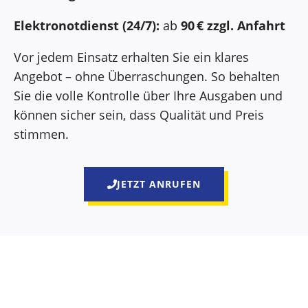
Elektronotdienst (24/7):
ab
90 € zzgl. Anfahrt
Vor jedem Einsatz erhalten Sie ein klares
Angebot – ohne Überraschungen. So behalten
Sie die volle Kontrolle über Ihre Ausgaben und
können sicher sein, dass Qualität und Preis
stimmen.
JETZT ANRUFEN
Darum entscheiden sich Kunden für Elektriker
Aschheim