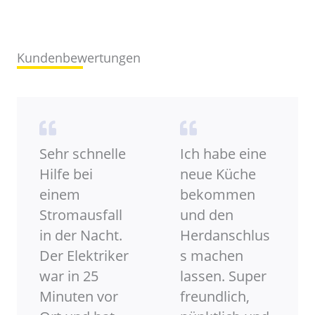
Kundenbewertungen
Sehr schnelle
Ich habe eine
Hilfe bei
neue Küche
einem
bekommen
Stromausfall
und den
in der Nacht.
Herdanschlus
Der Elektriker
s machen
war in 25
lassen. Super
Minuten vor
freundlich,