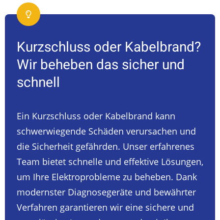
Kurzschluss oder Kabelbrand?
Wir beheben das sicher und
schnell
Ein Kurzschluss oder Kabelbrand kann
schwerwiegende Schäden verursachen und
die Sicherheit gefährden. Unser erfahrenes
Team bietet schnelle und effektive Lösungen,
um Ihre Elektroprobleme zu beheben. Dank
modernster Diagnosegeräte und bewährter
Verfahren garantieren wir eine sichere und