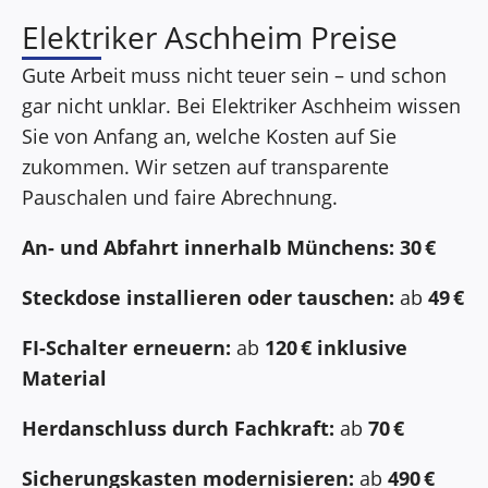
Elektriker Aschheim Preise
Gute Arbeit muss nicht teuer sein – und schon
gar nicht unklar. Bei Elektriker Aschheim wissen
Sie von Anfang an, welche Kosten auf Sie
zukommen. Wir setzen auf transparente
Pauschalen und faire Abrechnung.
An- und Abfahrt innerhalb Münchens:
30 €
Steckdose installieren oder tauschen:
ab
49 €
FI-Schalter erneuern:
ab
120 € inklusive
Material
Herdanschluss durch Fachkraft:
ab
70 €
Sicherungskasten modernisieren:
ab
490 €