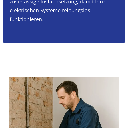
zuverlässige Instandsetzung, damit Ihre
elektrischen Systeme reibungslos
funktionieren.