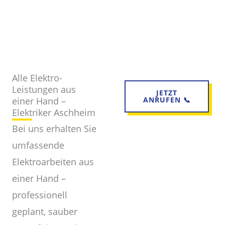
Alle Elektro-
Leistungen aus
JETZT
einer Hand –
ANRUFEN 📞
Elektriker Aschheim
Bei uns erhalten Sie
umfassende
Elektroarbeiten aus
einer Hand –
professionell
geplant, sauber