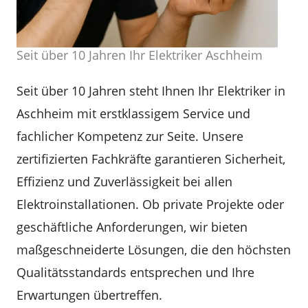
Seit über 10 Jahren Ihr Elektriker Aschheim
Seit über 10 Jahren steht Ihnen Ihr Elektriker in
Aschheim mit erstklassigem Service und
fachlicher Kompetenz zur Seite. Unsere
zertifizierten Fachkräfte garantieren Sicherheit,
Effizienz und Zuverlässigkeit bei allen
Elektroinstallationen. Ob private Projekte oder
geschäftliche Anforderungen, wir bieten
maßgeschneiderte Lösungen, die den höchsten
Qualitätsstandards entsprechen und Ihre
Erwartungen übertreffen.