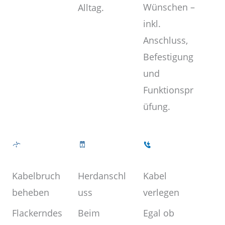
Wünschen –
Alltag.
inkl.
Anschluss,
Befestigung
und
Funktionspr
üfung.
Kabel
Herdanschl
Kabelbruch
verlegen
uss
beheben
Egal ob
Beim
Flackerndes