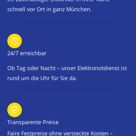
schnell vor Ort in ganz München.
24/7 erreichbar
Ob Tag oder Nacht – unser Elektronotdienst ist
rund um die Uhr für Sie da.
Transparente Preise
Faire Festpreise ohne versteckte Kosten –