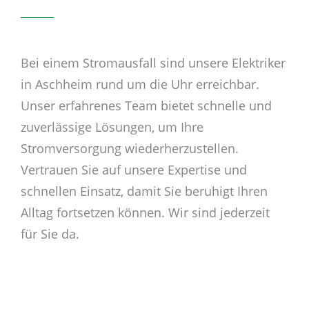
Bei einem Stromausfall sind unsere Elektriker
in Aschheim rund um die Uhr erreichbar.
Unser erfahrenes Team bietet schnelle und
zuverlässige Lösungen, um Ihre
Stromversorgung wiederherzustellen.
Vertrauen Sie auf unsere Expertise und
schnellen Einsatz, damit Sie beruhigt Ihren
Alltag fortsetzen können. Wir sind jederzeit
für Sie da.