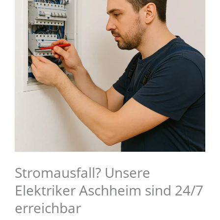
Stromausfall? Unsere
Elektriker Aschheim sind 24/7
erreichbar