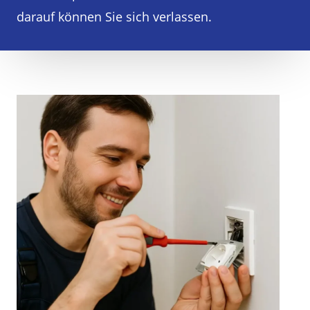
darauf können Sie sich verlassen.