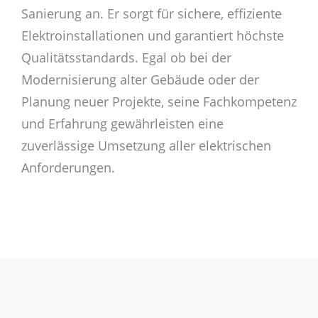
Sanierung an. Er sorgt für sichere, effiziente
Elektroinstallationen und garantiert höchste
Qualitätsstandards. Egal ob bei der
Modernisierung alter Gebäude oder der
Planung neuer Projekte, seine Fachkompetenz
und Erfahrung gewährleisten eine
zuverlässige Umsetzung aller elektrischen
Anforderungen.