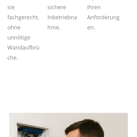
Ihren
sichere
sie
Anforderung
Inbetriebna
fachgerecht,
en.
hme.
ohne
unnötige
Wandaufbrü
che.