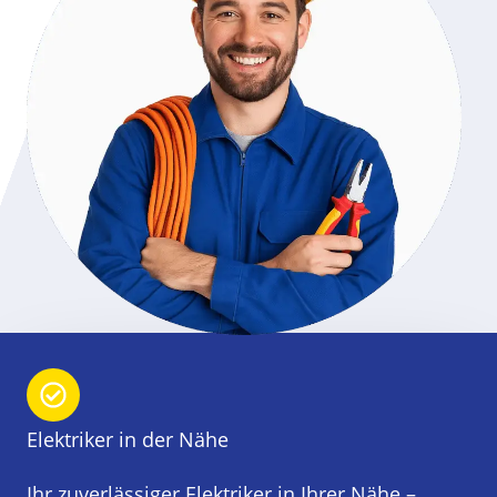
Elektriker in der Nähe
Ihr zuverlässiger Elektriker in Ihrer Nähe –